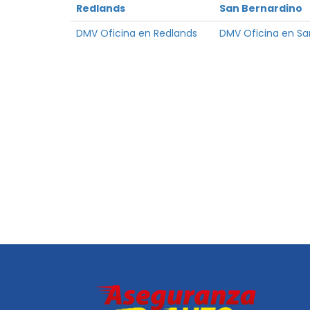
Redlands
San Bernardino
DMV Oficina en Redlands
DMV Oficina en Sa