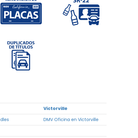
Victorville
dles
DMV Oficina en Victorville