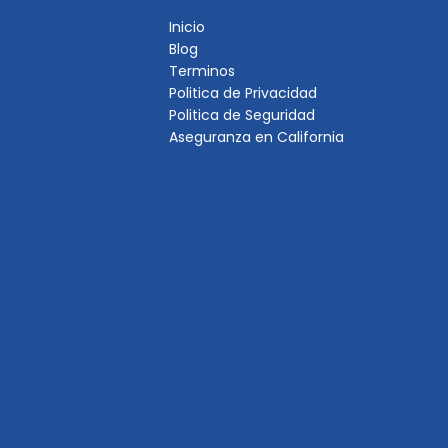
Inicio
Blog
Terminos
Politica de Privacidad
Politica de Seguridad
Aseguranza en California