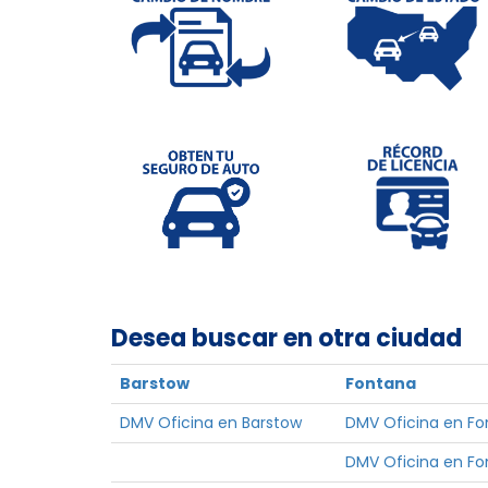
Desea buscar en otra ciudad
Barstow
Fontana
DMV Oficina en Barstow
DMV Oficina en F
DMV Oficina en Fo