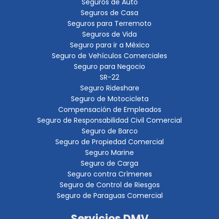
Seguros de Auto
Seguros de Casa
Seguros para Terremoto
Seguros de Vida
Seguro para ir a México
Seguro de Vehículos Comerciales
Seguro para Negocio
SR-22
Seguro Rideshare
Seguro de Motocicleta
Compensación de Empleados
Seguro de Responsabilidad Civil Comercial
Seguro de Barco
Seguro de Propiedad Comercial
Seguro Marine
Seguro de Carga
Seguro contra Crímenes
Seguro de Control de Riesgos
Seguro de Paraguas Comercial
Servicios DMV