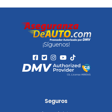
¡Síguenos!
Seguros