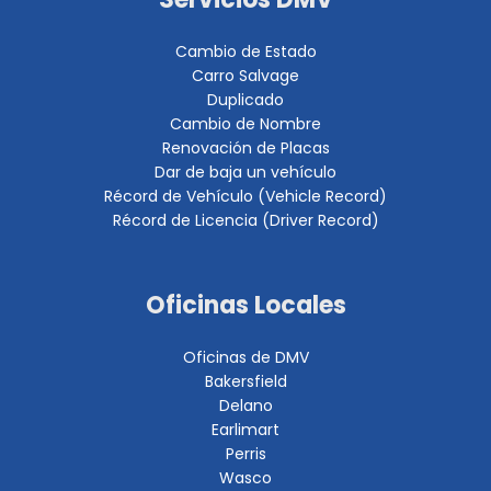
Cambio de Estado
Carro Salvage
Duplicado
Cambio de Nombre
Renovación de Placas
Dar de baja un vehículo
Récord de Vehículo (Vehicle Record)
Récord de Licencia (Driver Record)
Oficinas Locales
Oficinas de DMV
Bakersfield
Delano
Earlimart
Perris
Wasco