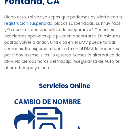
Fontana, CA
Dicho esto, tal vez ya sepas que podemos ayudarte con tu
registración suspendida
, placas suspendidas. Es muy fácil
¿Ya cuentas con una póliza de aseguranza? Tenemos
excelentes opciones que pueden encantarte. En minutos
podrás volver a andar. Una cita en el DMV puede tardar
semanas. No esperes a tener cita en el DMV, lo hacemos
por ti hoy mismo, si así lo quieres. Somos la alternativa del
DMV. No pierdas horas del trabajo, Aseguranza de Auto te
ahorra tiempo y dinero.
Servicios Online