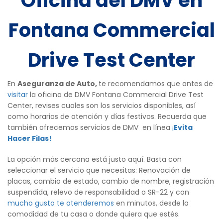
Oficina del DMV en
Fontana Commercial
Drive Test Center
En
Aseguranza de Auto,
te recomendamos que antes de
visitar
la oficina de DMV Fontana Commercial Drive Test
Center, revises cuales son los servicios disponibles, así
como horarios de atención y días festivos. Recuerda que
también ofrecemos servicios de DMV en línea
¡
Evita
Hacer Filas!
La opción más cercana está justo aquí. Basta con
seleccionar el servicio que necesitas: Renovación de
placas, cambio de estado, cambio de nombre, registración
suspendida, relevo de responsabilidad o SR-22 y con
mucho gusto te atenderemos
en minutos, desde la
comodidad de tu casa o donde quiera que estés.