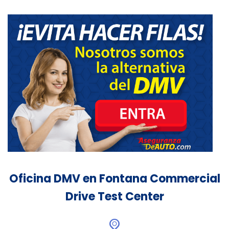
Oficina DMV en Fontana Commercial
Drive Test Center