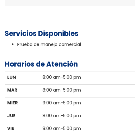
Servicios Disponibles
Prueba de manejo comercial
Horarios de Atención
LUN
8:00 am-5:00 pm
MAR
8:00 am-5:00 pm
MIER
9:00 am-5:00 pm
JUE
8:00 am-5:00 pm
VIE
8:00 am-5:00 pm