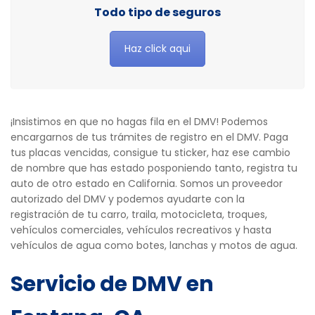
Todo tipo de seguros
Haz click aqui
¡Insistimos en que no hagas fila en el DMV! Podemos
encargarnos de tus trámites de registro en el DMV. Paga
tus placas vencidas, consigue tu sticker, haz ese cambio
de nombre que has estado posponiendo tanto, registra tu
auto de otro estado en California. Somos un proveedor
autorizado del DMV y podemos ayudarte con la
registración de tu carro, traila, motocicleta, troques,
vehículos comerciales, vehículos recreativos y hasta
vehículos de agua como botes, lanchas y motos de agua.
Servicio de DMV en