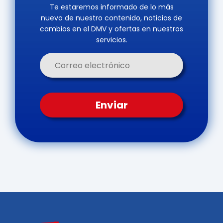
Te estaremos informado de lo más
nuevo de nuestro contenido, noticias de
cambios en el DMV y ofertas en nuestros
servicios.