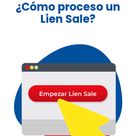
¿Cómo proceso un
Lien Sale?