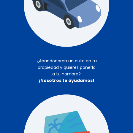
¿Abandonaron un auto en tu
propiedad y quieres ponerlo
a tu nombre?
¡Nosotros te ayudamos!