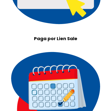
Paga por Lien Sale