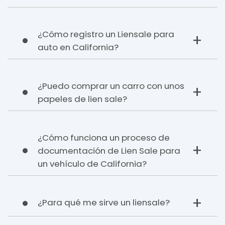
¿Cómo registro un Liensale para
auto en California?
¿Puedo comprar un carro con unos
papeles de lien sale?
¿Cómo funciona un proceso de
documentación de Lien Sale para
un vehículo de California?
¿Para qué me sirve un liensale?