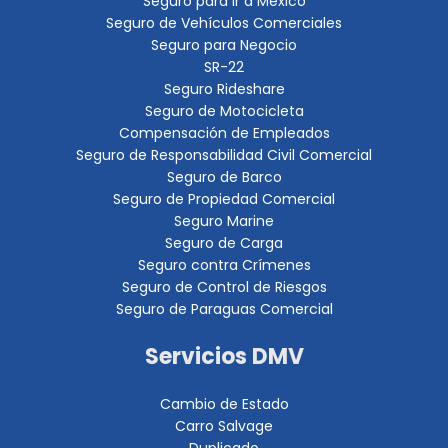
Seguro para ir a México
Seguro de Vehículos Comerciales
Seguro para Negocio
SR-22
Seguro Rideshare
Seguro de Motocicleta
Compensación de Empleados
Seguro de Responsabilidad Civil Comercial
Seguro de Barco
Seguro de Propiedad Comercial
Seguro Marine
Seguro de Carga
Seguro contra Crímenes
Seguro de Control de Riesgos
Seguro de Paraguas Comercial
Servicios DMV
Cambio de Estado
Carro Salvage