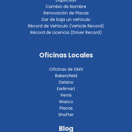
Duplicado
Cambio de Nombre
Renovación de Placas
Dar de baja un vehículo
Récord de Vehículo (Vehicle Record)
Récord de Licencia (Driver Record)
Oficinas Locales
Oficinas de DMV
Bakersfield
Delano
Earlimart
Perris
Wasco
Placas
Shafter
Blog