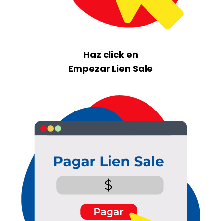
Haz click en
Empezar Lien Sale