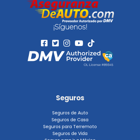
¡Síguenos!
Seguros
Seguros de Auto
Seguros de Casa
Seguros para Terremoto
Seguros de Vida