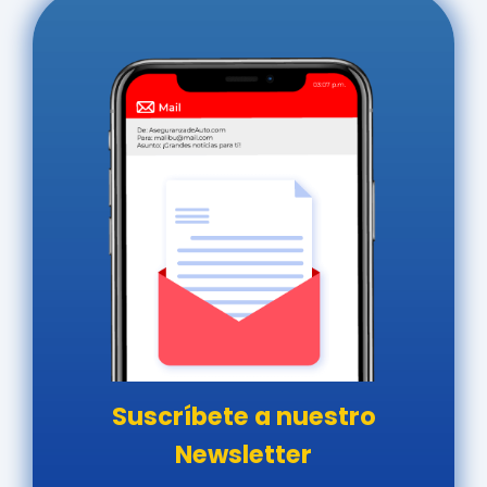
Suscríbete a nuestro
Newsletter