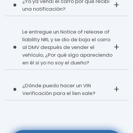
¿Yo ya vendí el carro por qué recibí
una notificación?
Le entregue un Notice of release of
liability NRL y se dio de baja el carro
al DMV después de vender el
vehículo, ¿Por qué sigo apareciendo
en él si yo no soy el dueño?
¿Dónde puedo hacer un VIN
Verificación para el lien sale?