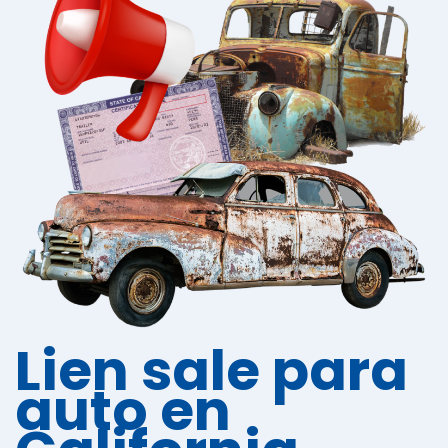
Lien sale para
auto en