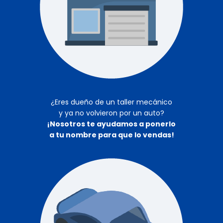
¿Eres dueño de un taller mecánico
y ya no volvieron por un auto?
¡Nosotros te ayudamos a ponerlo
a tu nombre para que lo vendas!