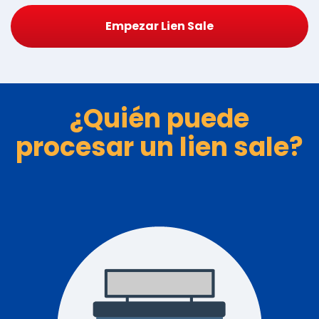
Empezar Lien Sale
¿Quién puede
procesar un lien sale?