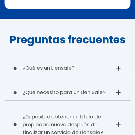
Preguntas frecuentes
¿Qué es un Liensale?
¿Qué necesito para un Lien Sale?
¿Es posible obtener un título de
propiedad nuevo después de
finalizar un servicio de Liensale?