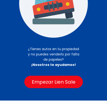
¿Tienes autos en tu propiedad
y no puedes venderlo por falta
de papeles?
¡Nosotros te ayudamos!
Empezar Lien Sale