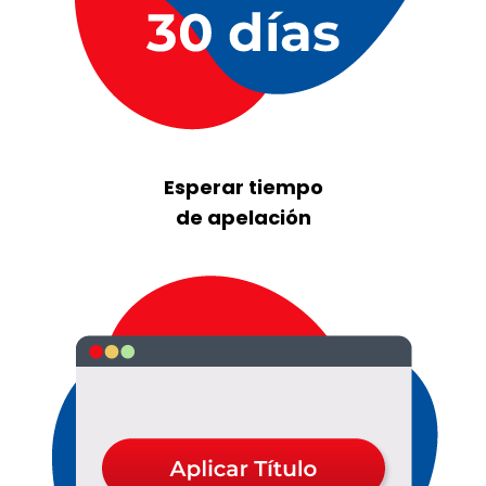
Esperar tiempo
de apelación