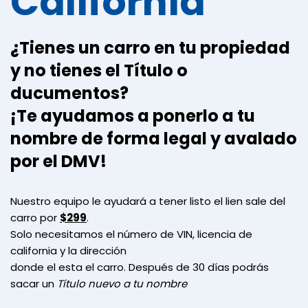
California
¿Tienes un carro en tu propiedad
y no tienes el Título o
ducumentos?
¡Te ayudamos a ponerlo a tu
nombre de forma legal y avalado
por el DMV!
Nuestro equipo le ayudará a tener listo el lien sale del
carro por
$299
.
Solo necesitamos el número de VIN, licencia de
california y la dirección
donde el esta el carro. Después de 30 días podrás
sacar un
Título nuevo a tu nombre