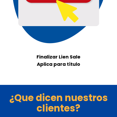
Finalizar Lien Sale
Aplica para título
¿Que dicen nuestros
clientes?