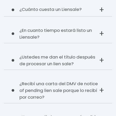
¿Cuánto cuesta un Liensale?
¿En cuanto tiempo estará listo un
Liensale?
¿Ustedes me dan el título después
de procesar un lien sale?
¿Recibí una carta del DMV de notice
of pending lien sale porque lo recibí
por correo?