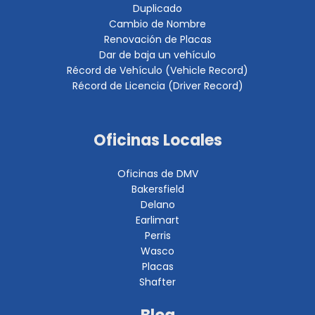
Duplicado
Cambio de Nombre
Renovación de Placas
Dar de baja un vehículo
Récord de Vehículo (Vehicle Record)
Récord de Licencia (Driver Record)
Oficinas Locales
Oficinas de DMV
Bakersfield
Delano
Earlimart
Perris
Wasco
Placas
Shafter