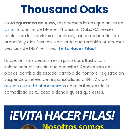
Thousand Oaks
En
Aseguranza de Auto,
te recomendamos que antes de
visitar
la oficina de DMV en Thousand Oaks, CA revises
cuales son los servicios disponibles, así como horarios de
atención y días festivos. Recuerda que también ofrecemos
servicios de DMV en línea
¡
Evita Hacer Filas!
La opción más cercana está justo aquí. Basta con
seleccionar el servicio que necesitas: Renovación de
placas, cambio de estado, cambio de nombre, registración
suspendida, relevo de responsabilidad o SR-22 y con
mucho gusto te atenderemos
en minutos, desde la
comodidad de tu casa o donde quiera que estés.