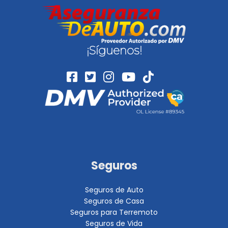
¡Síguenos!
Seguros
Seguros de Auto
Seguros de Casa
Seguros para Terremoto
Seguros de Vida