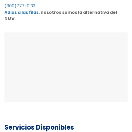
(800)777-0133
Adios a las filas
, nosotros somos la alternativa del
DMV
Servicios Disponibles