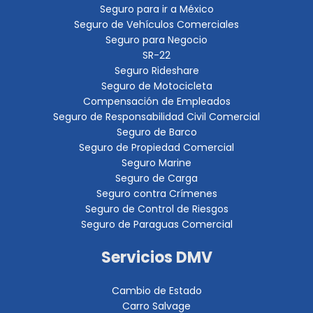
Seguro para ir a México
Seguro de Vehículos Comerciales
Seguro para Negocio
SR-22
Seguro Rideshare
Seguro de Motocicleta
Compensación de Empleados
Seguro de Responsabilidad Civil Comercial
Seguro de Barco
Seguro de Propiedad Comercial
Seguro Marine
Seguro de Carga
Seguro contra Crímenes
Seguro de Control de Riesgos
Seguro de Paraguas Comercial
Servicios DMV
Cambio de Estado
Carro Salvage