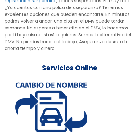
registración suspendida
, placas suspendidas. Es muy fácil
¿Ya cuentas con una póliza de aseguranza? Tenemos
excelentes opciones que pueden encantarte. En minutos
podrás volver a andar. Una cita en el DMV puede tardar
semanas. No esperes a tener cita en el DMV, lo hacemos
por ti hoy mismo, si así lo quieres. Somos la alternativa del
DMV. No pierdas horas del trabajo, Aseguranza de Auto te
ahorra tiempo y dinero.
Servicios Online