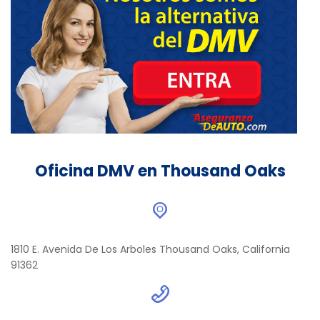
Oficina DMV en Thousand Oaks
1810 E. Avenida De Los Arboles Thousand Oaks, California
91362