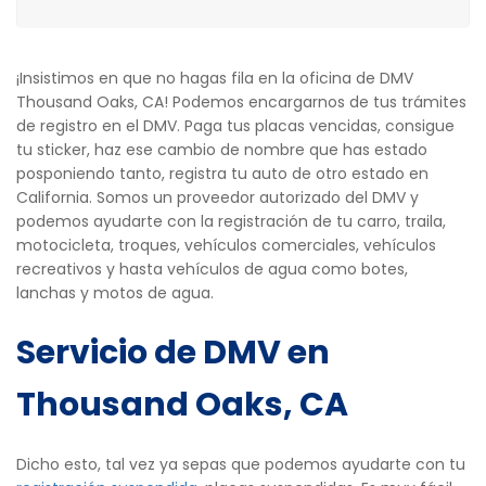
¡Insistimos en que no hagas fila en la oficina de DMV
Thousand Oaks, CA! Podemos encargarnos de tus trámites
de registro en el DMV. Paga tus placas vencidas, consigue
tu sticker, haz ese cambio de nombre que has estado
posponiendo tanto, registra tu auto de otro estado en
California. Somos un proveedor autorizado del DMV y
podemos ayudarte con la registración de tu carro, traila,
motocicleta, troques, vehículos comerciales, vehículos
recreativos y hasta vehículos de agua como botes,
lanchas y motos de agua.
Servicio de DMV en
Thousand Oaks, CA
Dicho esto, tal vez ya sepas que podemos ayudarte con tu