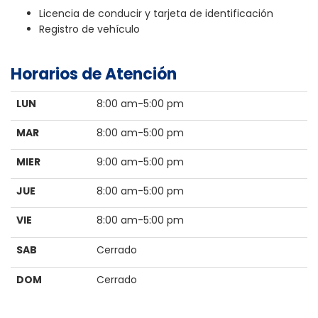
Licencia de conducir y tarjeta de identificación
Registro de vehículo
Horarios de Atención
LUN
8:00 am-5:00 pm
MAR
8:00 am-5:00 pm
MIER
9:00 am-5:00 pm
JUE
8:00 am-5:00 pm
VIE
8:00 am-5:00 pm
SAB
Cerrado
DOM
Cerrado