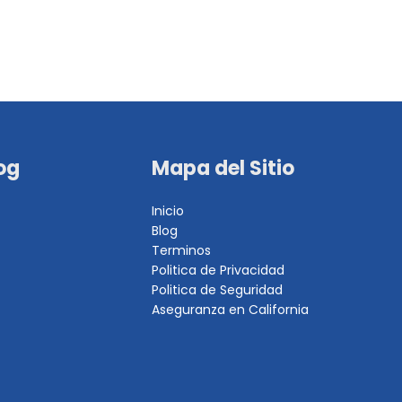
og
Mapa del Sitio
Inicio
Blog
Terminos
Politica de Privacidad
Politica de Seguridad
Aseguranza en California