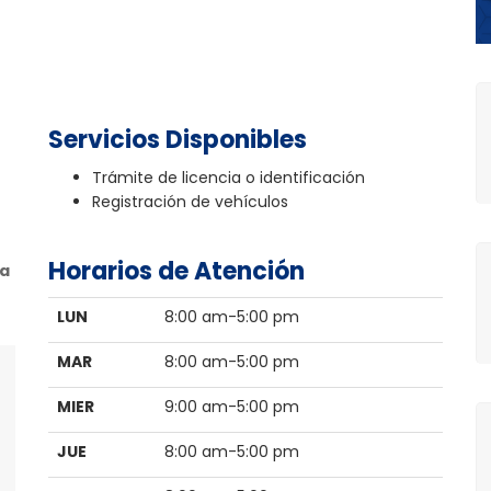
Servicios Disponibles
Trámite de licencia o identificación
Registración de vehículos
Horarios de Atención
va
LUN
8:00 am-5:00 pm
MAR
8:00 am-5:00 pm
MIER
9:00 am-5:00 pm
JUE
8:00 am-5:00 pm