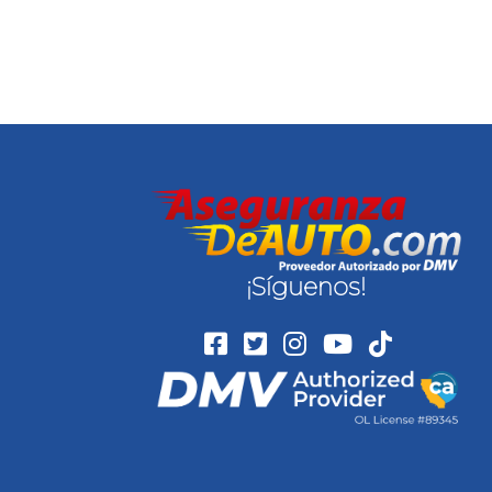
¡Síguenos!