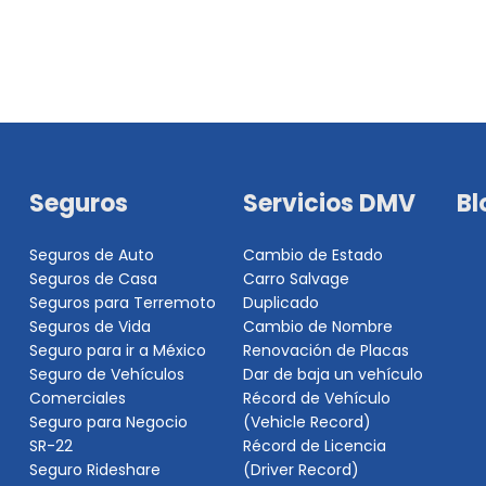
Seguros
Servicios DMV
Bl
Seguros de Auto
Cambio de Estado
Seguros de Casa
Carro Salvage
Seguros para Terremoto
Duplicado
Seguros de Vida
Cambio de Nombre
Seguro para ir a México
Renovación de Placas
Seguro de Vehículos
Dar de baja un vehículo
Comerciales
Récord de Vehículo
Seguro para Negocio
(Vehicle Record)
SR-22
Récord de Licencia
Seguro Rideshare
(Driver Record)