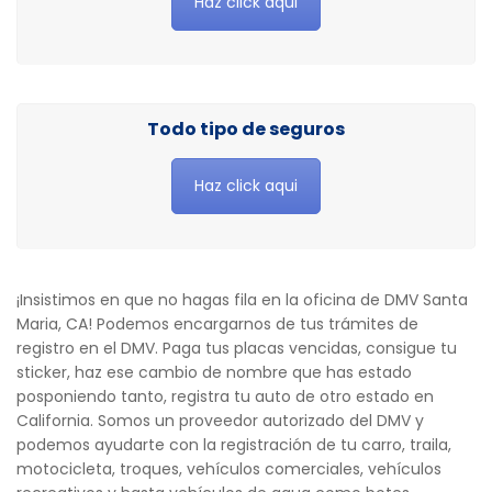
Haz click aqui
Todo tipo de seguros
Haz click aqui
¡Insistimos en que no hagas fila en la oficina de DMV Santa
Maria, CA! Podemos encargarnos de tus trámites de
registro en el DMV. Paga tus placas vencidas, consigue tu
sticker, haz ese cambio de nombre que has estado
posponiendo tanto, registra tu auto de otro estado en
California. Somos un proveedor autorizado del DMV y
podemos ayudarte con la registración de tu carro, traila,
motocicleta, troques, vehículos comerciales, vehículos