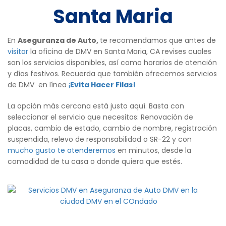
Santa Maria
En
Aseguranza de Auto,
te recomendamos que antes de
visitar
la oficina de DMV en Santa Maria, CA revises cuales
son los servicios disponibles, así como horarios de atención
y días festivos. Recuerda que también ofrecemos servicios
de DMV en línea
¡
Evita Hacer Filas!
La opción más cercana está justo aquí. Basta con
seleccionar el servicio que necesitas: Renovación de
placas, cambio de estado, cambio de nombre, registración
suspendida, relevo de responsabilidad o SR-22 y con
mucho gusto te atenderemos
en minutos, desde la
comodidad de tu casa o donde quiera que estés.