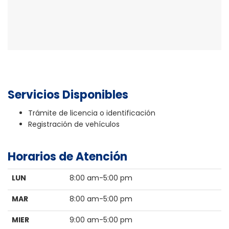
Servicios Disponibles
Trámite de licencia o identificación
Registración de vehículos
Horarios de Atención
LUN
8:00 am-5:00 pm
MAR
8:00 am-5:00 pm
MIER
9:00 am-5:00 pm