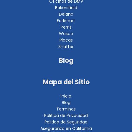
Oficinas de DMV
Bakersfield
Delano
Earlimart
Perris
Wasco
Placas
Shafter
Blog
Mapa del Sitio
Inicio
Blog
Terminos
Politica de Privacidad
Politica de Seguridad
Aseguranza en California