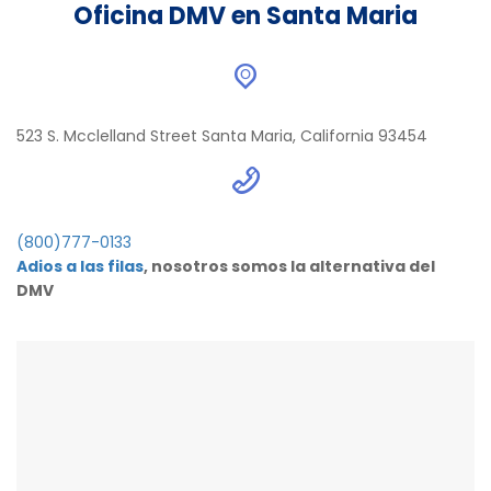
Oficina DMV en Santa Maria
523 S. Mcclelland Street Santa Maria, California 93454
(800)777-0133
Adios a las filas
, nosotros somos la alternativa del
DMV