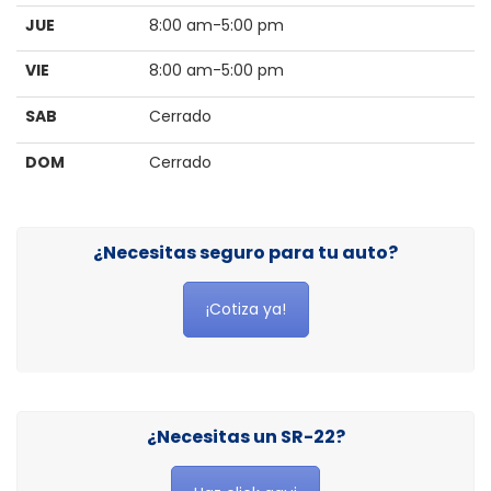
JUE
8:00 am-5:00 pm
VIE
8:00 am-5:00 pm
SAB
Cerrado
DOM
Cerrado
¿Necesitas seguro para tu auto?
¡Cotiza ya!
¿Necesitas un SR-22?