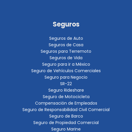
Seguros
Seguros de Auto
Seguros de Casa
Seguros para Terremoto
Seguros de Vida
Seguro para ir a México
Seguro de Vehículos Comerciales
Seguro para Negocio
SR-22
Seguro Rideshare
Seguro de Motocicleta
Compensación de Empleados
Seguro de Responsabilidad Civil Comercial
Seguro de Barco
Seguro de Propiedad Comercial
Seguro Marine