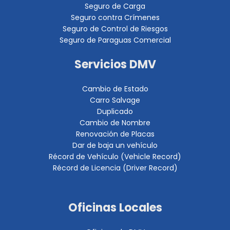
Seguro de Carga
Seguro contra Crímenes
Seguro de Control de Riesgos
Seguro de Paraguas Comercial
Servicios DMV
Cambio de Estado
Carro Salvage
Duplicado
Cambio de Nombre
Renovación de Placas
Dar de baja un vehículo
Récord de Vehículo (Vehicle Record)
Récord de Licencia (Driver Record)
Oficinas Locales