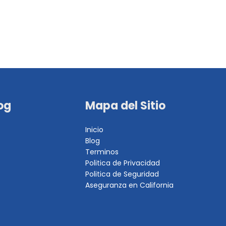
og
Mapa del Sitio
Inicio
Blog
Terminos
Politica de Privacidad
Politica de Seguridad
Aseguranza en California