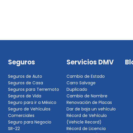
Seguros
Servicios DMV
Bl
Seguros de Auto
Cambio de Estado
Seguros de Casa
Carro Salvage
Seguros para Terremoto
Duplicado
Seguros de Vida
Cambio de Nombre
Seguro para ir a México
Renovación de Placas
Seguro de Vehículos
Dar de baja un vehículo
Comerciales
Récord de Vehículo
Seguro para Negocio
(Vehicle Record)
SR-22
Récord de Licencia