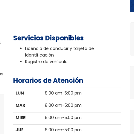
Servicios Disponibles
U.
Licencia de conducir y tarjeta de
identificación
Registro de vehículo
va
Horarios de Atención
LUN
8:00 am-5:00 pm
MAR
8:00 am-5:00 pm
MIER
9:00 am-5:00 pm
JUE
8:00 am-5:00 pm