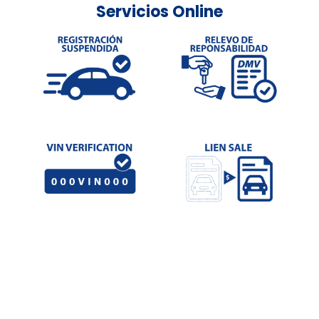
Servicios Online