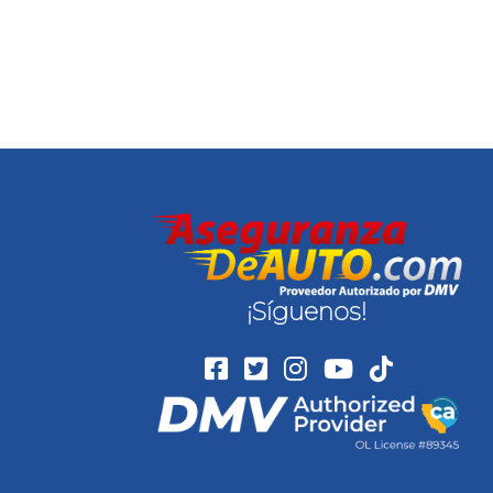
¡Síguenos!