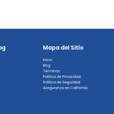
og
Mapa del Sitio
Inicio
Blog
Terminos
Politica de Privacidad
Politica de Seguridad
Aseguranza en California