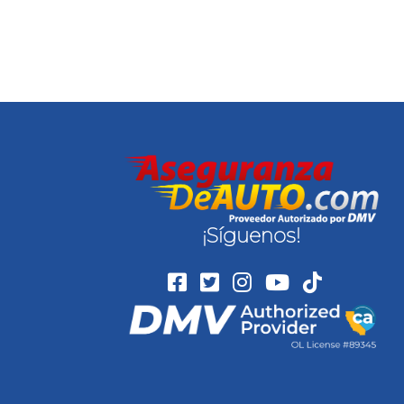
¡Síguenos!