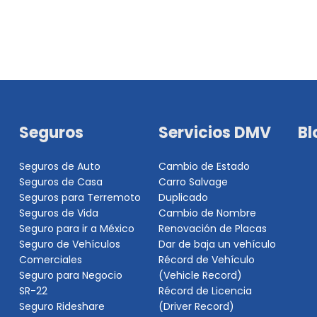
Seguros
Servicios DMV
Bl
Seguros de Auto
Cambio de Estado
Seguros de Casa
Carro Salvage
Seguros para Terremoto
Duplicado
Seguros de Vida
Cambio de Nombre
Seguro para ir a México
Renovación de Placas
Seguro de Vehículos
Dar de baja un vehículo
Comerciales
Récord de Vehículo
Seguro para Negocio
(Vehicle Record)
SR-22
Récord de Licencia
Seguro Rideshare
(Driver Record)