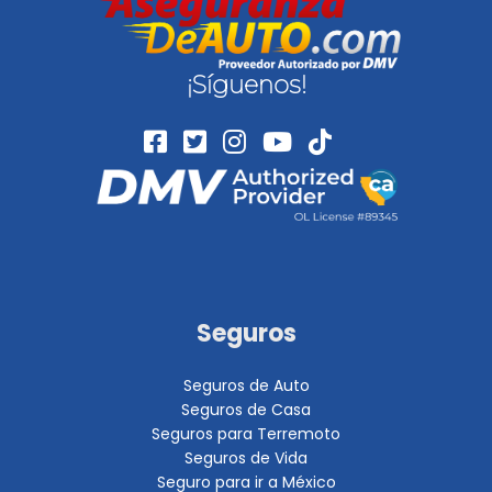
¡Síguenos!
Seguros
Seguros de Auto
Seguros de Casa
Seguros para Terremoto
Seguros de Vida
Seguro para ir a México