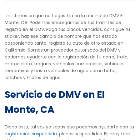
¡Insistimos en que no hagas fila en la oficina de DMV El
Monte, CA! Podemos encargarnos de tus trámites de
registro en el DMV. Paga tus placas vencidas, consigue tu
sticker, haz ese cambio de nombre que has estado
posponiendo tanto, registra tu auto de otro estado en
California. Somos un proveedor autorizado del DMV y
podemos ayudarte con la registración de tu carro, traila,
motocicleta, troques, vehículos comerciales, vehículos
recreativos y hasta vehículos de agua como botes,
lanchas y motos de agua.
Servicio de DMV en El
Monte, CA
Dicho esto, tal vez ya sepas que podemos ayudarte con tu
registración suspendida
, placas suspendidas. Es muy fácil