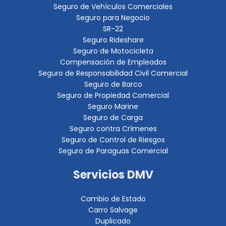
Seguro de Vehículos Comerciales
Seguro para Negocio
SR-22
Seguro Rideshare
Seguro de Motocicleta
Compensación de Empleados
Seguro de Responsabilidad Civil Comercial
Seguro de Barco
Seguro de Propiedad Comercial
Seguro Marine
Seguro de Carga
Seguro contra Crímenes
Seguro de Control de Riesgos
Seguro de Paraguas Comercial
Servicios DMV
Cambio de Estado
Carro Salvage
Duplicado