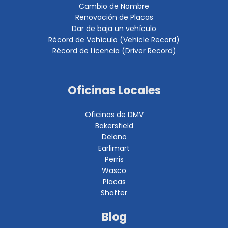
Cambio de Nombre
Renovación de Placas
Dar de baja un vehículo
Récord de Vehículo (Vehicle Record)
Récord de Licencia (Driver Record)
Oficinas Locales
Oficinas de DMV
Bakersfield
Delano
Earlimart
Perris
Wasco
Placas
Shafter
Blog