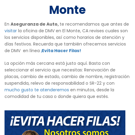
Monte
En
Aseguranza de Auto,
te recomendamos que antes de
visitar
la oficina de DMV en El Monte, CA revises cuales son
los servicios disponibles, así como horarios de atención y
días festivos. Recuerda que también ofrecemos servicios
de DMV en línea
¡
Evita Hacer Filas!
La opción más cercana está justo aquí. Basta con
seleccionar el servicio que necesitas: Renovación de
placas, cambio de estado, cambio de nombre, registración
suspendida, relevo de responsabilidad o SR-22 y con
mucho gusto te atenderemos
en minutos, desde la
comodidad de tu casa o donde quiera que estés.