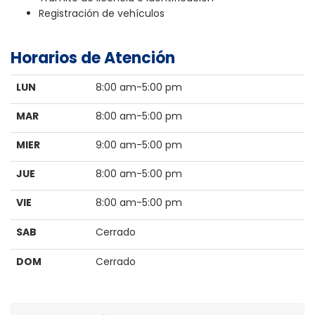
Registración de vehículos
Horarios de Atención
LUN
8:00 am-5:00 pm
MAR
8:00 am-5:00 pm
MIER
9:00 am-5:00 pm
JUE
8:00 am-5:00 pm
VIE
8:00 am-5:00 pm
SAB
Cerrado
DOM
Cerrado