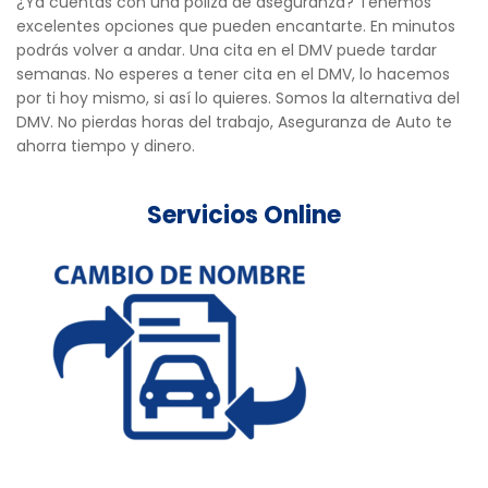
¿Ya cuentas con una póliza de aseguranza? Tenemos
excelentes opciones que pueden encantarte. En minutos
podrás volver a andar. Una cita en el DMV puede tardar
semanas. No esperes a tener cita en el DMV, lo hacemos
por ti hoy mismo, si así lo quieres. Somos la alternativa del
DMV. No pierdas horas del trabajo, Aseguranza de Auto te
ahorra tiempo y dinero.
Servicios Online