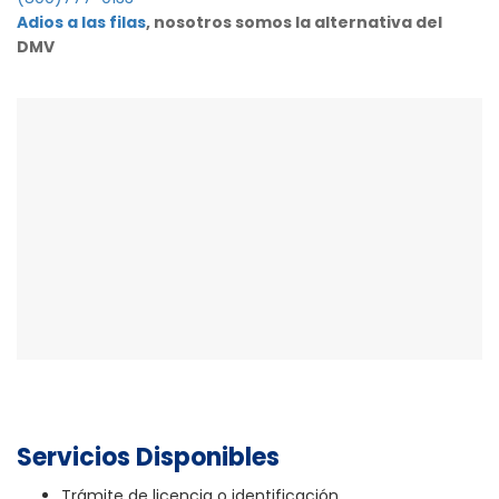
Adios a las filas
, nosotros somos la alternativa del
DMV
Servicios Disponibles
Trámite de licencia o identificación