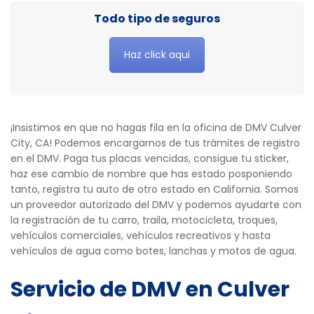
Todo tipo de seguros
Haz click aqui
¡Insistimos en que no hagas fila en la oficina de DMV Culver
City, CA! Podemos encargarnos de tus trámites de registro
en el DMV. Paga tus placas vencidas, consigue tu sticker,
haz ese cambio de nombre que has estado posponiendo
tanto, registra tu auto de otro estado en California. Somos
un proveedor autorizado del DMV y podemos ayudarte con
la registración de tu carro, traila, motocicleta, troques,
vehículos comerciales, vehículos recreativos y hasta
vehículos de agua como botes, lanchas y motos de agua.
Servicio de DMV en Culver