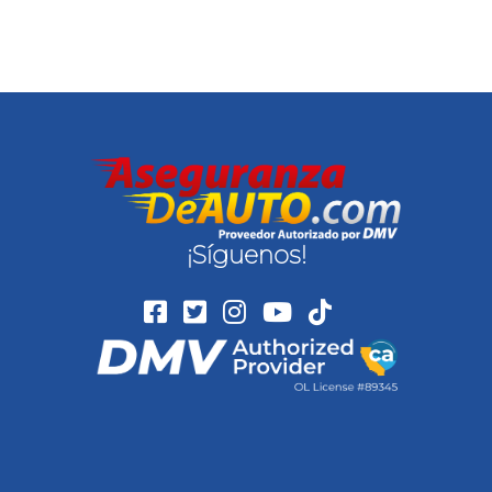
¡Síguenos!