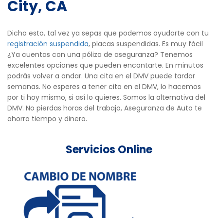
City, CA
Dicho esto, tal vez ya sepas que podemos ayudarte con tu
registración suspendida
, placas suspendidas. Es muy fácil
¿Ya cuentas con una póliza de aseguranza? Tenemos
excelentes opciones que pueden encantarte. En minutos
podrás volver a andar. Una cita en el DMV puede tardar
semanas. No esperes a tener cita en el DMV, lo hacemos
por ti hoy mismo, si así lo quieres. Somos la alternativa del
DMV. No pierdas horas del trabajo, Aseguranza de Auto te
ahorra tiempo y dinero.
Servicios Online