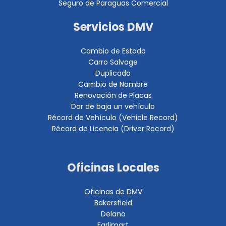
Seguro de Paraguas Comercial
Servicios DMV
Cambio de Estado
Carro Salvage
Duplicado
Cambio de Nombre
Renovación de Placas
Dar de baja un vehículo
Récord de Vehículo (Vehicle Record)
Récord de Licencia (Driver Record)
Oficinas Locales
Oficinas de DMV
Bakersfield
Delano
Earlimart