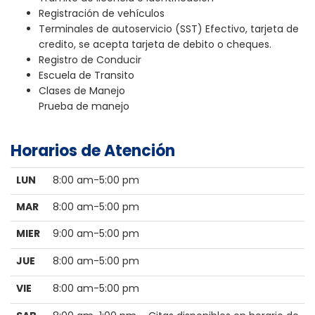
Registración de vehículos
Terminales de autoservicio (SST) Efectivo, tarjeta de
credito, se acepta tarjeta de debito o cheques.
Registro de Conducir
Escuela de Transito
Clases de Manejo
Prueba de manejo
Horarios de Atención
LUN
8:00 am-5:00 pm
MAR
8:00 am-5:00 pm
MIER
9:00 am-5:00 pm
JUE
8:00 am-5:00 pm
VIE
8:00 am-5:00 pm