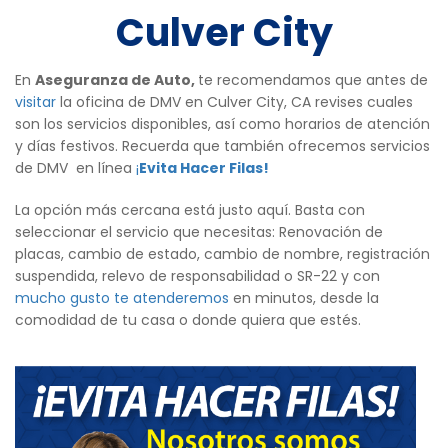
Culver City
En
Aseguranza de Auto,
te recomendamos que antes de
visitar
la oficina de DMV en Culver City, CA revises cuales
son los servicios disponibles, así como horarios de atención
y días festivos. Recuerda que también ofrecemos servicios
de DMV en línea
¡
Evita Hacer Filas!
La opción más cercana está justo aquí. Basta con
seleccionar el servicio que necesitas: Renovación de
placas, cambio de estado, cambio de nombre, registración
suspendida, relevo de responsabilidad o SR-22 y con
mucho gusto te atenderemos
en minutos, desde la
comodidad de tu casa o donde quiera que estés.