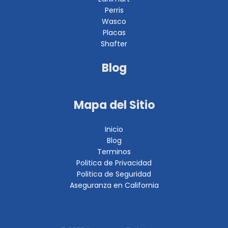
Perris
Wasco
Placas
Shafter
Blog
Mapa del Sitio
Inicio
Blog
Terminos
Politica de Privacidad
Politica de Seguridad
Aseguranza en California