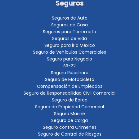
Seguros
Seguros de Auto
Seguros de Casa
Seguros para Terremoto
Seguros de Vida
Seguro para ir a México
Seguro de Vehículos Comerciales
Seguro para Negocio
SR-22
Seguro Rideshare
Seguro de Motocicleta
Compensación de Empleados
Seguro de Responsabilidad Civil Comercial
Seguro de Barco
Seguro de Propiedad Comercial
Seguro Marine
Seguro de Carga
Seguro contra Crímenes
Seguro de Control de Riesgos