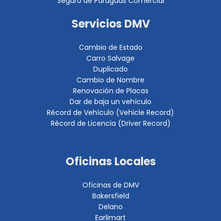
Seguro de Paraguas Comercial
Servicios DMV
Cambio de Estado
Carro Salvage
Duplicado
Cambio de Nombre
Renovación de Placas
Dar de baja un vehículo
Récord de Vehículo (Vehicle Record)
Récord de Licencia (Driver Record)
Oficinas Locales
Oficinas de DMV
Bakersfield
Delano
Earlimart