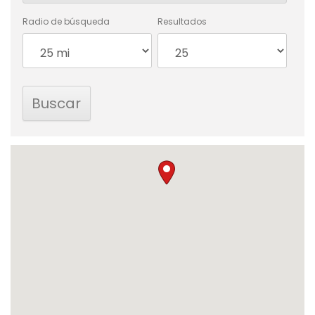
Radio de búsqueda
Resultados