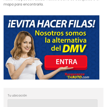
mapa para encontrarla.
Tu ubicación