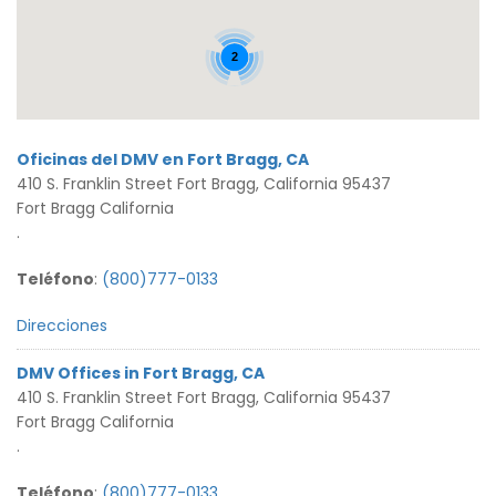
2
Oficinas del DMV en Fort Bragg, CA
410 S. Franklin Street Fort Bragg, California 95437
Fort Bragg California
.
Teléfono
:
(800)777-0133
Direcciones
DMV Offices in Fort Bragg, CA
410 S. Franklin Street Fort Bragg, California 95437
Fort Bragg California
.
Teléfono
:
(800)777-0133