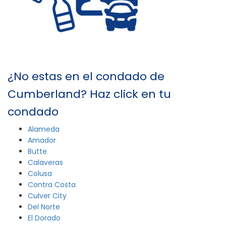
¿No estas en el condado de
Cumberland? Haz click en tu
condado
Alameda
Amador
Butte
Calaveras
Colusa
Contra Costa
Culver City
Del Norte
El Dorado