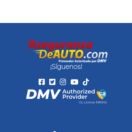
¡Síguenos!