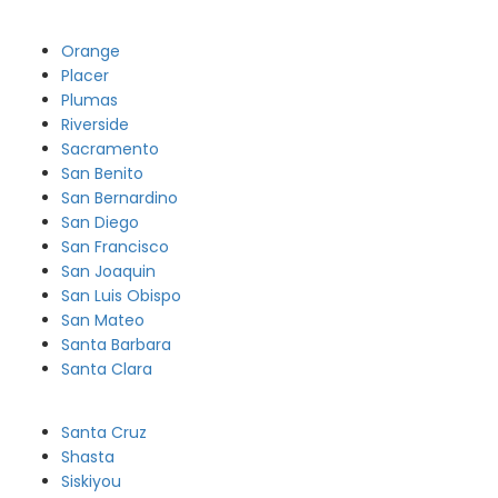
Orange
Placer
Plumas
Riverside
Sacramento
San Benito
San Bernardino
San Diego
San Francisco
San Joaquin
San Luis Obispo
San Mateo
Santa Barbara
Santa Clara
Santa Cruz
Shasta
Siskiyou