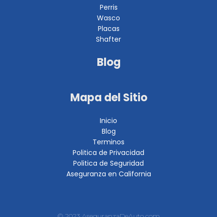
Perris
Wasco
Placas
Shafter
Blog
Mapa del Sitio
Inicio
Blog
Terminos
Politica de Privacidad
Politica de Seguridad
Aseguranza en California
© 2023 AseguranzaDeAuto.com