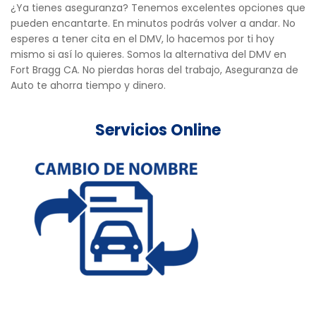
¿Ya tienes aseguranza? Tenemos excelentes opciones que
pueden encantarte. En minutos podrás volver a andar. No
esperes a tener cita en el DMV, lo hacemos por ti hoy
mismo si así lo quieres. Somos la alternativa del DMV en
Fort Bragg CA. No pierdas horas del trabajo, Aseguranza de
Auto te ahorra tiempo y dinero.
Servicios Online