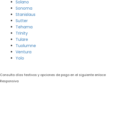
Solano
Sonoma
Stanislaus
Sutter
Tehama
Trinity
Tulare
Tuolumne
Ventura
Yolo
Consulta días festivos y opciones de pago en el siguiente enlace
Responsiva