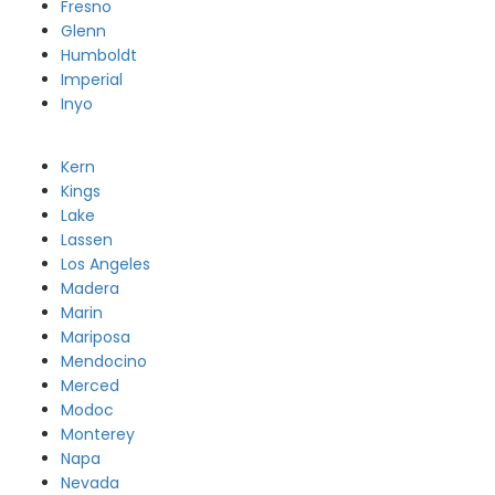
Fresno
Glenn
Humboldt
Imperial
Inyo
Kern
Kings
Lake
Lassen
Los Angeles
Madera
Marin
Mariposa
Mendocino
Merced
Modoc
Monterey
Napa
Nevada