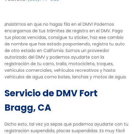
Direcciones
¡Insistimos en que no hagas fila en el DMV! Podemos
encargarnos de tus trámites de registro en el DMV. Paga
tus placas vencidas, consigue tu sticker, haz ese cambio
de nombre que has estado posponiendo, registra tu auto
de otro estado en California. Somos un proveedor
autorizado del DMV y podemos ayudarte con la
registración de tu carro, traila, motocicleta, troques,
vehículos comerciales, vehículos recreativos y hasta
vehículos de agua como botes, lanchas y motos de agua.
Servicio de DMV Fort
Bragg, CA
Dicho esto, tal vez ya sepas que podemos ayudarte con tu
registración suspendida, placas suspendidas. Es muy fácil