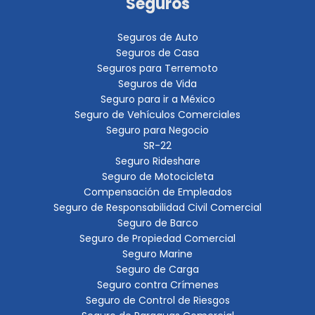
Seguros
Seguros de Auto
Seguros de Casa
Seguros para Terremoto
Seguros de Vida
Seguro para ir a México
Seguro de Vehículos Comerciales
Seguro para Negocio
SR-22
Seguro Rideshare
Seguro de Motocicleta
Compensación de Empleados
Seguro de Responsabilidad Civil Comercial
Seguro de Barco
Seguro de Propiedad Comercial
Seguro Marine
Seguro de Carga
Seguro contra Crímenes
Seguro de Control de Riesgos