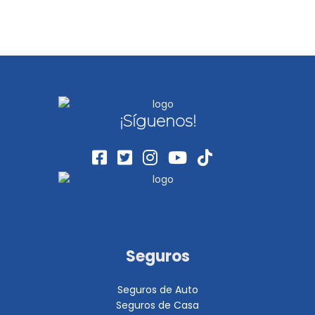
¡Síguenos!
Seguros
Seguros de Auto
Seguros de Casa