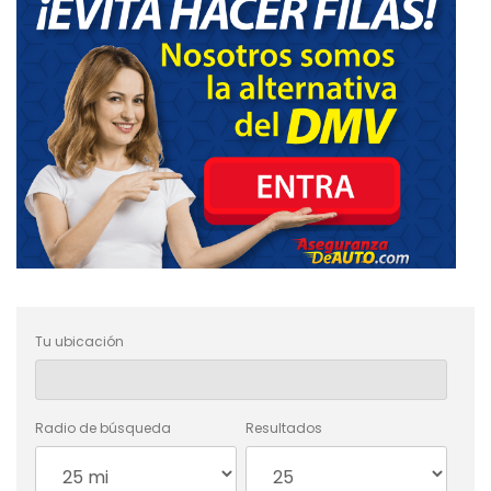
Tu ubicación
Radio de búsqueda
Resultados