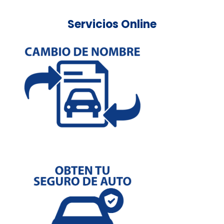
Servicios Online