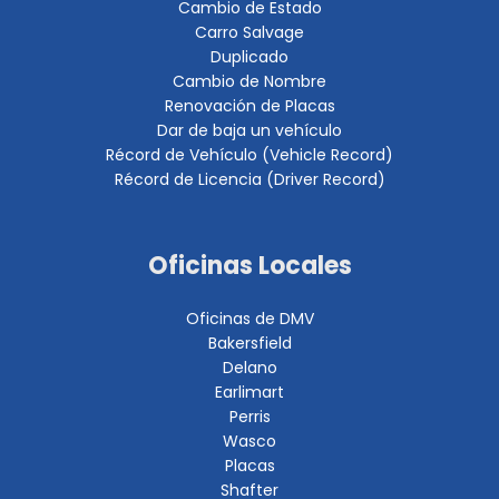
Cambio de Estado
Carro Salvage
Duplicado
Cambio de Nombre
Renovación de Placas
Dar de baja un vehículo
Récord de Vehículo (Vehicle Record)
Récord de Licencia (Driver Record)
Oficinas Locales
Oficinas de DMV
Bakersfield
Delano
Earlimart
Perris
Wasco
Placas
Shafter