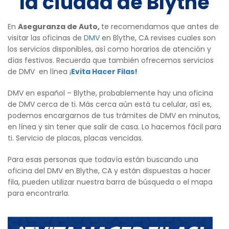
la ciudad de Blythe
En
Aseguranza de Auto,
te recomendamos que antes de
visitar las oficinas de
DMV
en Blythe, CA revises cuales son
los servicios disponibles, así como horarios de atención y
días festivos. Recuerda que también ofrecemos servicios
de DMV en línea
¡
Evita Hacer Filas!
DMV en español – Blythe, probablemente hay una oficina
de DMV cerca de ti. Más cerca aún está tu celular, así es,
podemos encargarnos de tus trámites de DMV en minutos,
en línea y sin tener que salir de casa. Lo hacemos fácil para
ti. Servicio de placas, placas vencidas.
Para esas personas que todavía están buscando una
oficina del DMV en Blythe, CA y están dispuestas a hacer
fila, pueden utilizar nuestra barra de búsqueda o el mapa
para encontrarla.