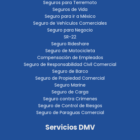
Seguros para Terremoto
Seguros de Vida
Seguro para ir a México
Seguro de Vehículos Comerciales
Seguro para Negocio
SR-22
Seguro Rideshare
Seguro de Motocicleta
Compensación de Empleados
Seguro de Responsabilidad Civil Comercial
Seguro de Barco
Seguro de Propiedad Comercial
Seguro Marine
Seguro de Carga
Seguro contra Crímenes
Seguro de Control de Riesgos
Seguro de Paraguas Comercial
Servicios DMV