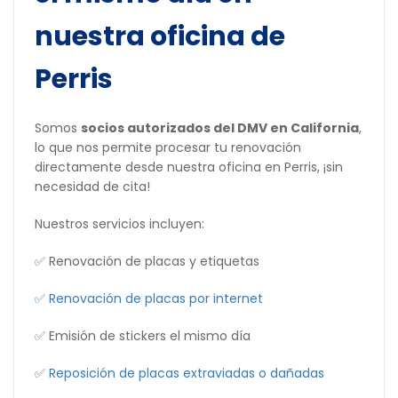
nuestra oficina de
Perris
Somos
socios autorizados del DMV en California
,
lo que nos permite procesar tu renovación
directamente desde nuestra oficina en Perris, ¡sin
necesidad de cita!
Nuestros servicios incluyen:
✅ Renovación de placas y etiquetas
✅
Renovación de placas por internet
✅ Emisión de stickers el mismo día
✅
Reposición de placas extraviadas o dañadas