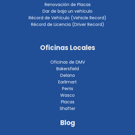
Renovación de Placas
Dar de baja un vehículo
Récord de Vehículo (Vehicle Record)
Récord de Licencia (Driver Record)
Oficinas Locales
Oficinas de DMV
Bakersfield
Delano
Earlimart
Perris
Wasco
Placas
Shafter
Blog