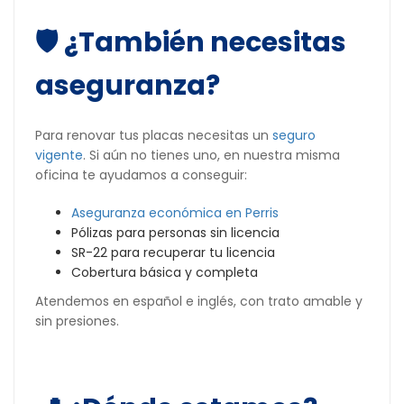
🛡️ ¿También necesitas
aseguranza?
Para renovar tus placas necesitas un
seguro
vigente
. Si aún no tienes uno, en nuestra misma
oficina te ayudamos a conseguir:
Aseguranza económica en Perris
Pólizas para personas sin licencia
SR-22 para recuperar tu licencia
Cobertura básica y completa
Atendemos en español e inglés, con trato amable y
sin presiones.