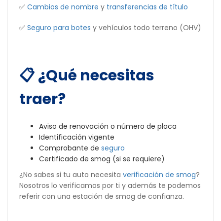
✅
Cambios de nombre
y
transferencias de título
✅
Seguro para botes
y vehículos todo terreno (OHV)
📋 ¿Qué necesitas
traer?
Aviso de renovación o número de placa
Identificación vigente
Comprobante de
seguro
Certificado de smog (si se requiere)
¿No sabes si tu auto necesita
verificación de smog
?
Nosotros lo verificamos por ti y además te podemos
referir con una estación de smog de confianza.