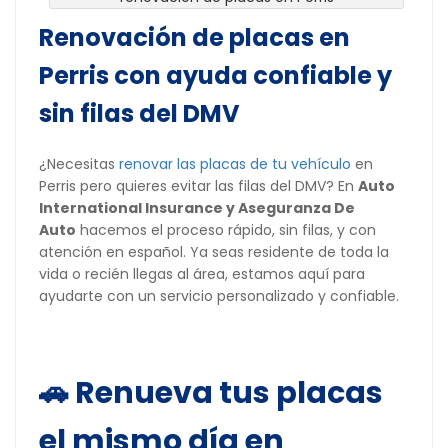
Renovación de placas en
Perris con ayuda confiable y
sin filas del DMV
¿Necesitas
renovar las placas de tu vehículo
en
Perris pero quieres evitar las filas del DMV? En
Auto
International Insurance y Aseguranza De
Auto
hacemos el proceso rápido, sin filas, y con
atención en español. Ya seas residente de toda la
vida o recién llegas al área, estamos aquí para
ayudarte con un servicio personalizado y confiable.
🚗 Renueva tus placas
el mismo día en