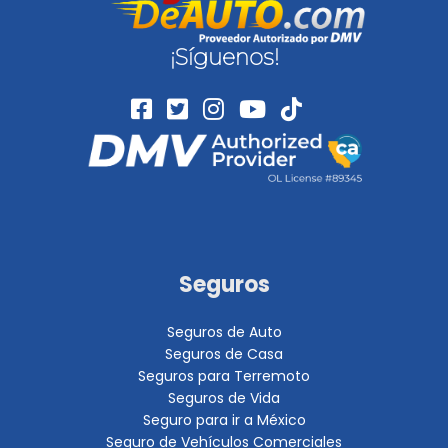
¡Síguenos!
Seguros
Seguros de Auto
Seguros de Casa
Seguros para Terremoto
Seguros de Vida
Seguro para ir a México
Seguro de Vehículos Comerciales