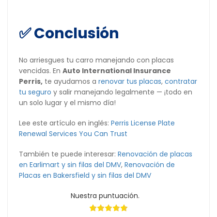
✅ Conclusión
No arriesgues tu carro manejando con placas
vencidas. En
Auto International Insurance
Perris,
te ayudamos a
renovar tus placas
,
contratar
tu seguro
y salir manejando legalmente — ¡todo en
un solo lugar y el mismo día!
Lee este artículo en inglés:
Perris License Plate
Renewal Services You Can Trust
También te puede interesar:
Renovación de placas
en Earlimart y sin filas del DMV
,
Renovación de
Placas en Bakersfield y sin filas del DMV
Nuestra puntuación.