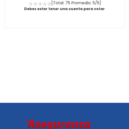
[Total: 75 Promedio: 5/5]
Debes estar tener una cuenta para votar