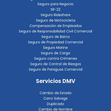
Seguro para Negocio
SR-22
Seguro Rideshare
Seguro de Motocicleta
Compensación de Empleados
Seguro de Responsabilidad Civil Comercial
Seguro de Barco
Seguro de Propiedad Comercial
Seguro Marine
Seguro de Carga
Seguro contra Crímenes
Seguro de Control de Riesgos
Seguro de Paraguas Comercial
Servicios DMV
Cambio de Estado
Carro Salvage
Duplicado
Cambio de Nombre