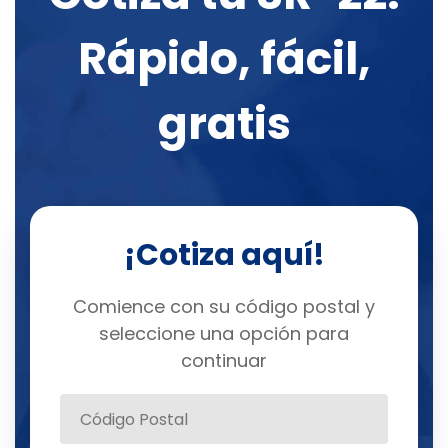
Rápido, fácil,
gratis
¡Cotiza aquí!
Comience con su código postal y
seleccione una opción para
continuar