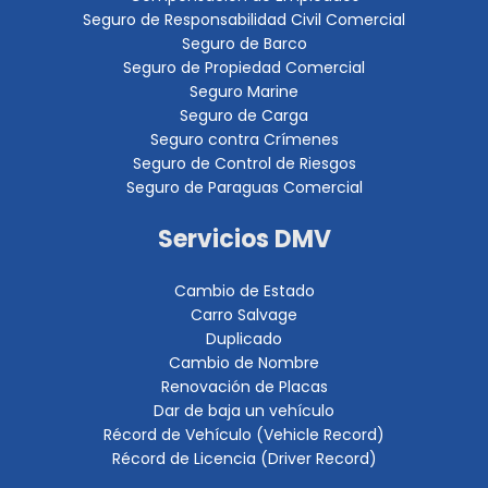
Seguro de Responsabilidad Civil Comercial
Seguro de Barco
Seguro de Propiedad Comercial
Seguro Marine
Seguro de Carga
Seguro contra Crímenes
Seguro de Control de Riesgos
Seguro de Paraguas Comercial
Servicios DMV
Cambio de Estado
Carro Salvage
Duplicado
Cambio de Nombre
Renovación de Placas
Dar de baja un vehículo
Récord de Vehículo (Vehicle Record)
Récord de Licencia (Driver Record)