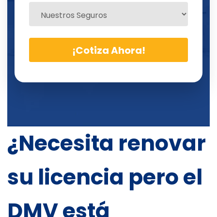
¿Necesita renovar
su licencia pero el
DMV está