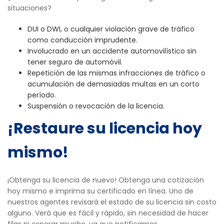
situaciones?
DUI o DWI, o cualquier violación grave de tráfico
como conducción imprudente.
Involucrado en un accidente automovilístico sin
tener seguro de automóvil.
Repetición de las mismas infracciones de tráfico o
acumulación de demasiadas multas en un corto
período.
Suspensión o revocación de la licencia.
¡Restaure su licencia hoy
mismo!
¡Obtenga su licencia de nuevo! Obtenga una cotización
hoy mismo e imprima su certificado en línea. Uno de
nuestros agentes revisará el estado de su licencia sin costo
alguno. Verá que es fácil y rápido, sin necesidad de hacer
filas ni esperar mucho, ya que notificamos