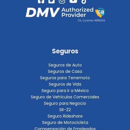
Seguros
Seguros de Auto
Seguros de Casa
Seguros para Terremoto
Seguros de Vida
Seguro para ir a México
Seguro de Vehículos Comerciales
Seguro para Negocio
SR-22
Seguro Rideshare
Seguro de Motocicleta
Compensación de Empleados