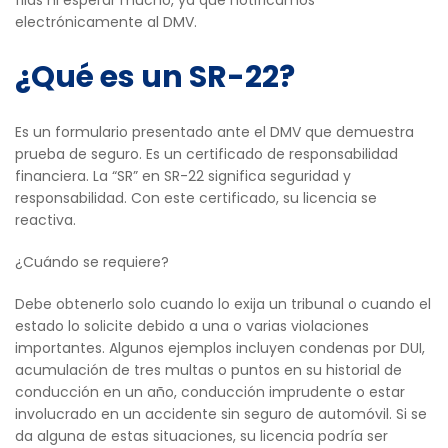
electrónicamente al DMV.
¿Qué es un SR-22?
Es un formulario presentado ante el DMV que demuestra
prueba de seguro. Es un certificado de responsabilidad
financiera. La “SR” en SR-22 significa seguridad y
responsabilidad. Con este certificado, su licencia se
reactiva.
¿Cuándo se requiere?
Debe obtenerlo solo cuando lo exija un tribunal o cuando el
estado lo solicite debido a una o varias violaciones
importantes. Algunos ejemplos incluyen condenas por DUI,
acumulación de tres multas o puntos en su historial de
conducción en un año, conducción imprudente o estar
involucrado en un accidente sin seguro de automóvil. Si se
da alguna de estas situaciones, su licencia podría ser