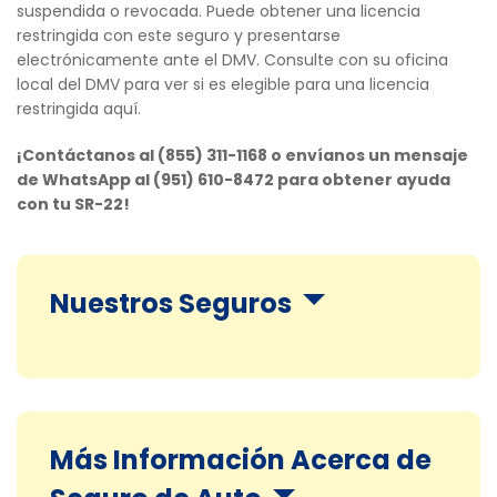
suspendida o revocada. Puede obtener una licencia
restringida con este seguro y presentarse
electrónicamente ante el DMV. Consulte con su oficina
local del DMV para ver si es elegible para una licencia
restringida aquí.
¡Contáctanos al (855) 311-1168 o envíanos un mensaje
de WhatsApp al (951) 610-8472 para obtener ayuda
con tu SR-22!
Nuestros Seguros
Más Información Acerca de