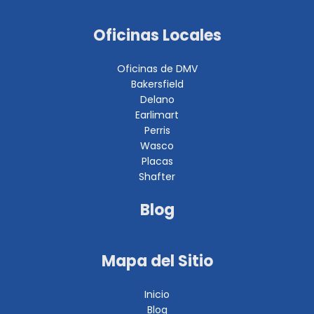
Oficinas Locales
Oficinas de DMV
Bakersfield
Delano
Earlimart
Perris
Wasco
Placas
Shafter
Blog
Mapa del Sitio
Inicio
Blog