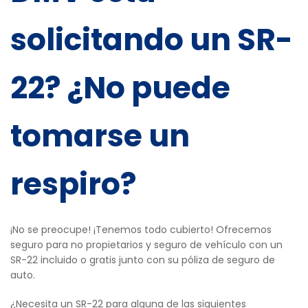
solicitando un SR-
22? ¿No puede
tomarse un
respiro?
¡No se preocupe! ¡Tenemos todo cubierto! Ofrecemos
seguro para no propietarios y seguro de vehículo con un
SR-22 incluido o gratis junto con su póliza de seguro de
auto.
¿Necesita un SR-22 para alguna de las siguientes