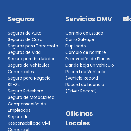
Seguros
Servicios DMV
Bl
Seguros de Auto
Cambio de Estado
Seguros de Casa
Carro Salvage
Seguros para Terremoto
Duplicado
Seguros de Vida
Cambio de Nombre
Seguro para ir a México
Renovación de Placas
Seguro de Vehículos
Dar de baja un vehículo
Comerciales
Récord de Vehículo
Seguro para Negocio
(Vehicle Record)
SR-22
Récord de Licencia
Seguro Rideshare
(Driver Record)
Seguro de Motocicleta
Compensación de
Empleados
Oficinas
Seguro de
Locales
Responsabilidad Civil
Comercial