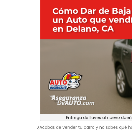
Entrega de llaves al nuevo dueño
¿Acabas de vender tu carro y no sabes qué hace