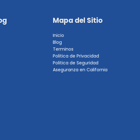
og
Mapa del Sitio
Inicio
Blog
Terminos
Politica de Privacidad
Politica de Seguridad
Aseguranza en California