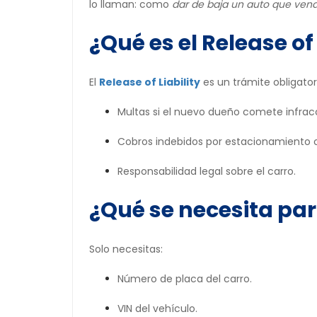
lo llaman: como
dar de baja un auto que vend
¿Qué es el Release of 
El
Release of Liability
es un trámite obligato
Multas si el nuevo dueño comete infrac
Cobros indebidos por estacionamiento 
Responsabilidad legal sobre el carro.
¿Qué se necesita par
Solo necesitas:
Número de placa del carro.
VIN del vehículo.