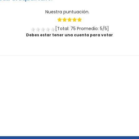
Nuestra puntuación.
[Total: 75 Promedio: 5/5]
Debes estar tener una cuenta para votar