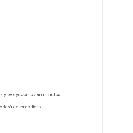
os y te ayudamos en minutos.
nderá de inmediato.