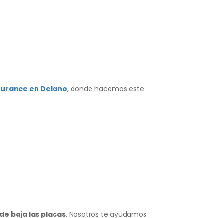
nsurance en Delano
, donde hacemos este
de baja las placas
. Nosotros te ayudamos