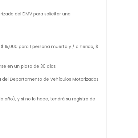
rizado del DMV para solicitar una
 15,000 para 1 persona muerta y / o herida, $
se en un plazo de 30 días
arta del Departamento de Vehículos Motorizados
 año), y si no lo hace, tendrá su registro de