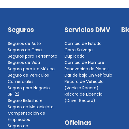
Seguros
Servicios DMV
Bl
Seguros de Auto
Cambio de Estado
Seguros de Casa
Carro Salvage
Seguros para Terremoto
Duplicado
Seguros de Vida
Cambio de Nombre
Seguro para ir a México
Renovación de Placas
Seguro de Vehículos
Dar de baja un vehículo
Comerciales
Récord de Vehículo
Seguro para Negocio
(Vehicle Record)
SR-22
Récord de Licencia
Seguro Rideshare
(Driver Record)
Seguro de Motocicleta
Compensación de
Empleados
Oficinas
Seguro de