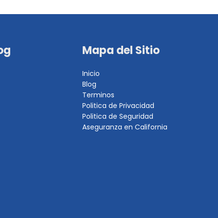
og
Mapa del Sitio
Inicio
Blog
Terminos
Politica de Privacidad
Politica de Seguridad
Aseguranza en California