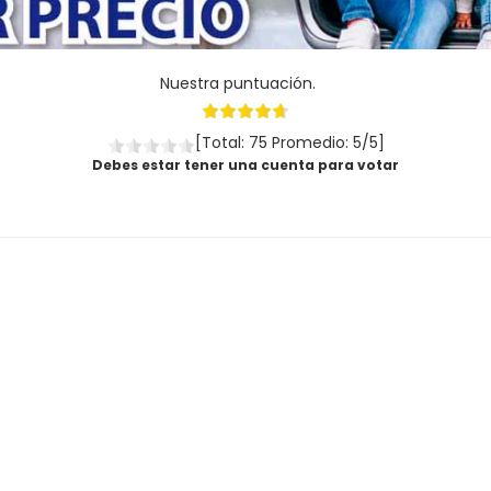
Nuestra puntuación.
[Total: 75 Promedio: 5/5]
Debes estar tener una cuenta para votar