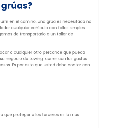
 grúas?
urrir en el camino, una grúa es necesitada no
dar cualquier vehículo con fallas simples
mos de transportarlo a un taller de
ocar o cualquier otro percance que pueda
 su negocio de towing correr con los gastos
casos. Es por esto que usted debe contar con
a que proteger a los terceros es lo mas