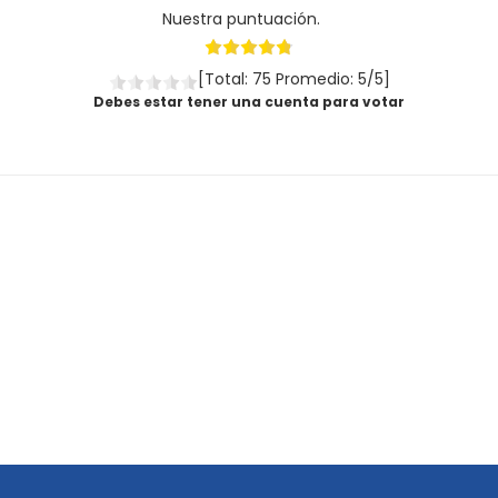
Nuestra puntuación.
[Total: 75 Promedio: 5/5]
Debes estar tener una cuenta para votar