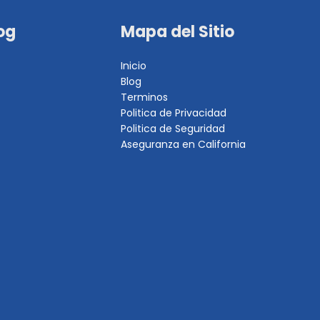
og
Mapa del Sitio
Inicio
Blog
Terminos
Politica de Privacidad
Politica de Seguridad
Aseguranza en California