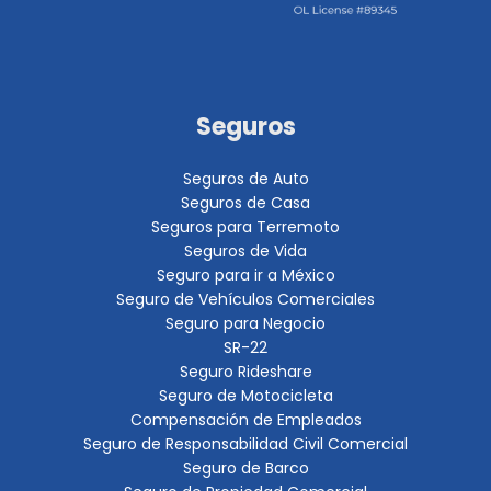
Seguros
Seguros de Auto
Seguros de Casa
Seguros para Terremoto
Seguros de Vida
Seguro para ir a México
Seguro de Vehículos Comerciales
Seguro para Negocio
SR-22
Seguro Rideshare
Seguro de Motocicleta
Compensación de Empleados
Seguro de Responsabilidad Civil Comercial
Seguro de Barco