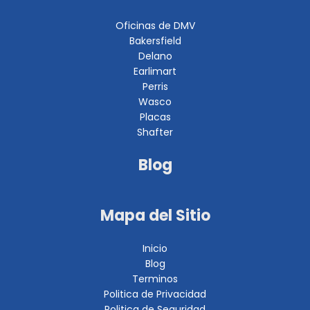
Oficinas de DMV
Bakersfield
Delano
Earlimart
Perris
Wasco
Placas
Shafter
Blog
Mapa del Sitio
Inicio
Blog
Terminos
Politica de Privacidad
Politica de Seguridad