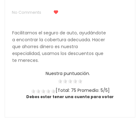
No Comments
Facilitamos el seguro de auto, ayudándote
a encontrar la cobertura adecuada. Hacer
que ahorres dinero es nuestra
especialidad, usamos los descuentos que
te mereces.
Nuestra puntuación.
[Total: 75 Promedio: 5/5]
Debes estar tener una cuenta para votar