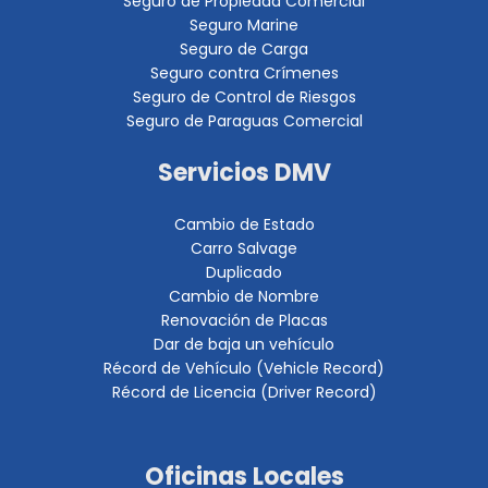
Seguro de Propiedad Comercial
Seguro Marine
Seguro de Carga
Seguro contra Crímenes
Seguro de Control de Riesgos
Seguro de Paraguas Comercial
Servicios DMV
Cambio de Estado
Carro Salvage
Duplicado
Cambio de Nombre
Renovación de Placas
Dar de baja un vehículo
Récord de Vehículo (Vehicle Record)
Récord de Licencia (Driver Record)
Oficinas Locales