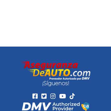
¡Síguenos!