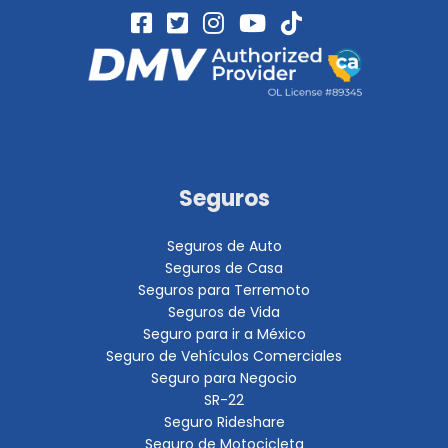
Seguros
Seguros de Auto
Seguros de Casa
Seguros para Terremoto
Seguros de Vida
Seguro para ir a México
Seguro de Vehículos Comerciales
Seguro para Negocio
SR-22
Seguro Rideshare
Seguro de Motocicleta