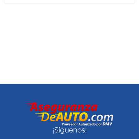
¡Síguenos!