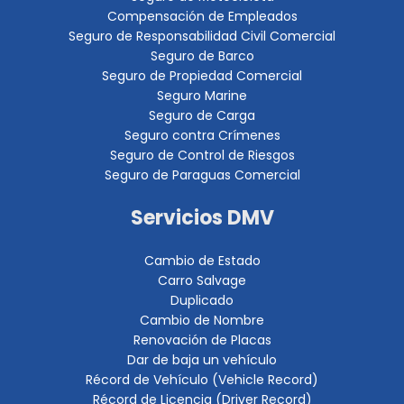
Compensación de Empleados
Seguro de Responsabilidad Civil Comercial
Seguro de Barco
Seguro de Propiedad Comercial
Seguro Marine
Seguro de Carga
Seguro contra Crímenes
Seguro de Control de Riesgos
Seguro de Paraguas Comercial
Servicios DMV
Cambio de Estado
Carro Salvage
Duplicado
Cambio de Nombre
Renovación de Placas
Dar de baja un vehículo
Récord de Vehículo (Vehicle Record)
Récord de Licencia (Driver Record)