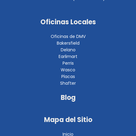
Oficinas Locales
Oficinas de DMV
Bakersfield
Delano
Earlimart
Perris
Wasco
Placas
Shafter
Blog
Mapa del Sitio
Inicio