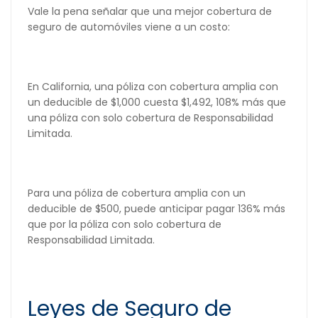
Vale la pena señalar que una mejor cobertura de
seguro de automóviles viene a un costo:
En California, una póliza con cobertura amplia con
un deducible de $1,000 cuesta $1,492, 108% más que
una póliza con solo cobertura de Responsabilidad
Limitada.
Para una póliza de cobertura amplia con un
deducible de $500, puede anticipar pagar 136% más
que por la póliza con solo cobertura de
Responsabilidad Limitada.
Leyes de Seguro de