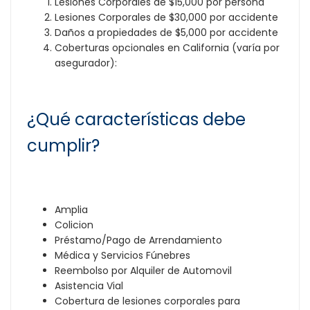
Lesiones Corporales de $15,000 por persona
Lesiones Corporales de $30,000 por accidente
Daños a propiedades de $5,000 por accidente
Coberturas opcionales en California (varía por
asegurador):
¿Qué características debe
cumplir?
Amplia
Colicion
Préstamo/Pago de Arrendamiento
Médica y Servicios Fúnebres
Reembolso por Alquiler de Automovil
Asistencia Vial
Cobertura de lesiones corporales para