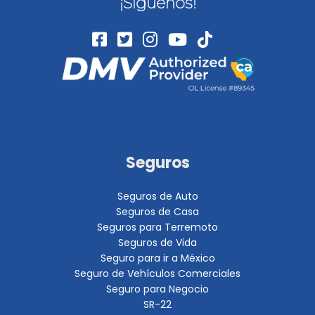
¡Síguenos!
Seguros
Seguros de Auto
Seguros de Casa
Seguros para Terremoto
Seguros de Vida
Seguro para ir a México
Seguro de Vehículos Comerciales
Seguro para Negocio
SR-22