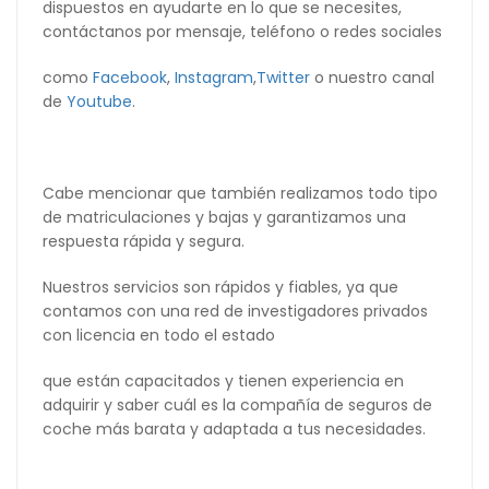
dispuestos en ayudarte en lo que se necesites,
contáctanos por mensaje, teléfono o redes sociales
como
Facebook
,
Instagram
,
Twitter
o nuestro canal
de
Youtube
.
Cabe mencionar que también realizamos todo tipo
de matriculaciones y bajas y garantizamos una
respuesta rápida y segura.
Nuestros servicios son rápidos y fiables, ya que
contamos con una red de investigadores privados
con licencia en todo el estado
que están capacitados y tienen experiencia en
adquirir y saber cuál es la compañía de seguros de
coche más barata y adaptada a tus necesidades.