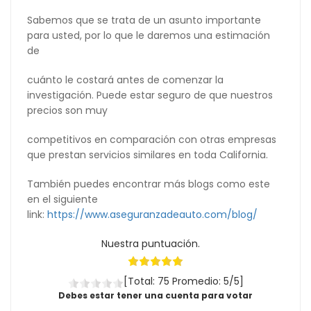
Sabemos que se trata de un asunto importante
para usted, por lo que le daremos una estimación
de
cuánto le costará antes de comenzar la
investigación. Puede estar seguro de que nuestros
precios son muy
competitivos en comparación con otras empresas
que prestan servicios similares en toda California.
También puedes encontrar más blogs como este
en el siguiente
link:
https://www.aseguranzadeauto.com/blog/
Nuestra puntuación.
[Total: 75 Promedio: 5/5]
Debes estar tener una cuenta para votar