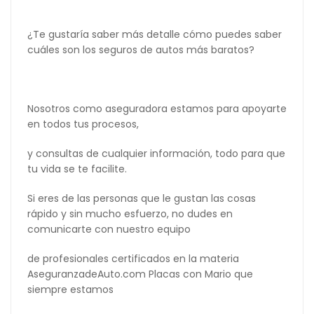
¿Te gustaría saber más detalle cómo puedes saber
cuáles son los seguros de autos más baratos?
Nosotros como aseguradora estamos para apoyarte
en todos tus procesos,
y consultas de cualquier información, todo para que
tu vida se te facilite.
Si eres de las personas que le gustan las cosas
rápido y sin mucho esfuerzo, no dudes en
comunicarte con nuestro equipo
de profesionales certificados en la materia
AseguranzadeAuto.com Placas con Mario que
siempre estamos