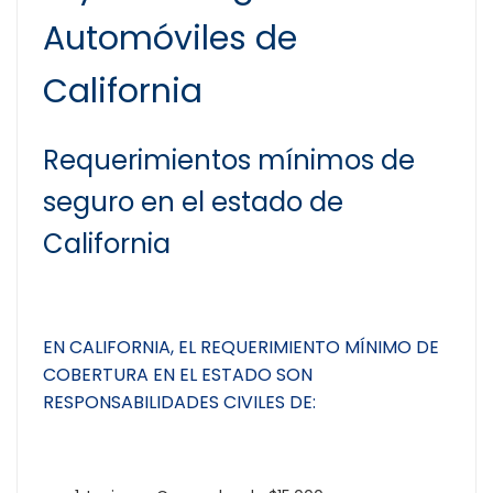
Automóviles de
California
Requerimientos mínimos de
seguro en el estado de
California
EN CALIFORNIA, EL REQUERIMIENTO MÍNIMO DE
COBERTURA EN EL ESTADO SON
RESPONSABILIDADES CIVILES DE: