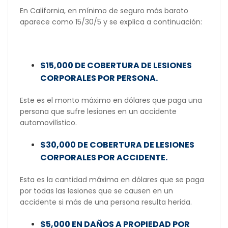
En California, en mínimo de seguro más barato
aparece como 15/30/5 y se explica a continuación:
$15,000 DE COBERTURA DE LESIONES
CORPORALES POR PERSONA.
Este es el monto máximo en dólares que paga una
persona que sufre lesiones en un accidente
automovilístico.
$30,000 DE COBERTURA DE LESIONES
CORPORALES POR ACCIDENTE.
Esta es la cantidad máxima en dólares que se paga
por todas las lesiones que se causen en un
accidente si más de una persona resulta herida.
$5,000 EN DAÑOS A PROPIEDAD POR