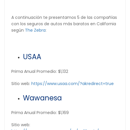
A continuación te presentamos 5 de las compañías
con los seguros de autos más baratos en California
según
The Zebra
:
USAA
Prima Anual Promedio: $1,132
Sitio web:
https://www.usaa.com/?akredirect=true
Wawanesa
Prima Anual Promedio: $1,169
Sitio web: