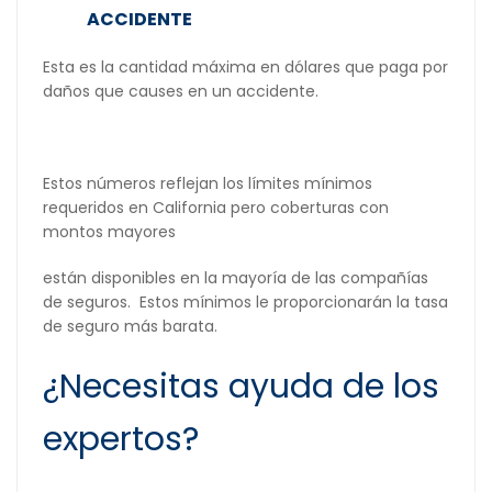
ACCIDENTE
Esta es la cantidad máxima en dólares que paga por
daños que causes en un accidente.
Estos números reflejan los límites mínimos
requeridos en California pero coberturas con
montos mayores
están disponibles en la mayoría de las compañías
de seguros. Estos mínimos le proporcionarán la tasa
de seguro más barata.
¿Necesitas ayuda de los
expertos?