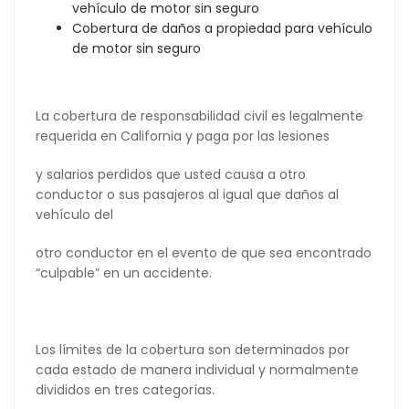
vehículo de motor sin seguro
Cobertura de daños a propiedad para vehículo
de motor sin seguro
La cobertura de responsabilidad civil es legalmente
requerida en California y paga por las lesiones
y salarios perdidos que usted causa a otro
conductor o sus pasajeros al igual que daños al
vehículo del
otro conductor en el evento de que sea encontrado
“culpable” en un accidente.
Los límites de la cobertura son determinados por
cada estado de manera individual y normalmente
divididos en tres categorías.