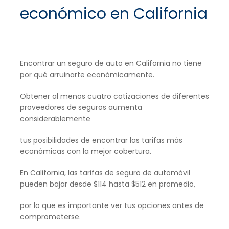
económico en California
Encontrar un seguro de auto en California no tiene
por qué arruinarte económicamente.
Obtener al menos cuatro cotizaciones de diferentes
proveedores de seguros aumenta
considerablemente
tus posibilidades de encontrar las tarifas más
económicas con la mejor cobertura.
En California, las tarifas de seguro de automóvil
pueden bajar desde $114 hasta $512 en promedio,
por lo que es importante ver tus opciones antes de
comprometerse.