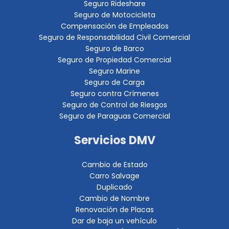
Seguro Rideshare
Seguro de Motocicleta
Compensación de Empleados
Seguro de Responsabilidad Civil Comercial
Seguro de Barco
Seguro de Propiedad Comercial
Seguro Marine
Seguro de Carga
Seguro contra Crímenes
Seguro de Control de Riesgos
Seguro de Paraguas Comercial
Servicios DMV
Cambio de Estado
Carro Salvage
Duplicado
Cambio de Nombre
Renovación de Placas
Dar de baja un vehículo