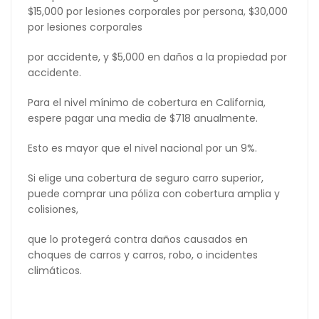
$15,000 por lesiones corporales por persona, $30,000
por lesiones corporales
por accidente, y $5,000 en daños a la propiedad por
accidente.
Para el nivel mínimo de cobertura en California,
espere pagar una media de $718 anualmente.
Esto es mayor que el nivel nacional por un 9%.
Si elige una cobertura de seguro carro superior,
puede comprar una póliza con cobertura amplia y
colisiones,
que lo protegerá contra daños causados en
choques de carros y carros, robo, o incidentes
climáticos.