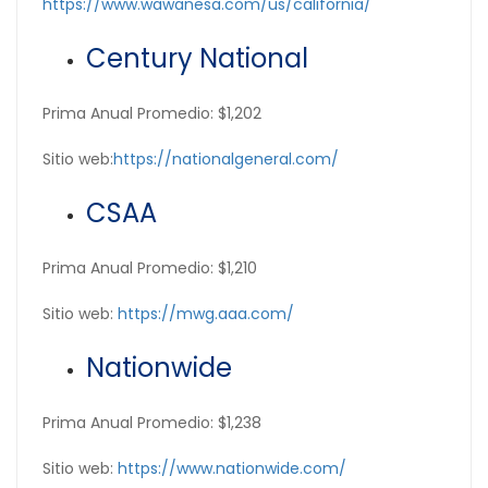
https://www.wawanesa.com/us/california/
Century National
Prima Anual Promedio: $1,202
Sitio web:
https://nationalgeneral.com/
CSAA
Prima Anual Promedio: $1,210
Sitio web:
https://mwg.aaa.com/
Nationwide
Prima Anual Promedio: $1,238
Sitio web:
https://www.nationwide.com/