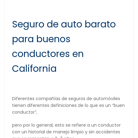
Seguro de auto barato
para buenos
conductores en
California
Diferentes compañías de seguros de automóviles
tienen diferentes definiciones de lo que es un “buen
conductor”,
pero por lo general, esto se refiere a un conductor
con un historial de manejo limpio y sin accidentes