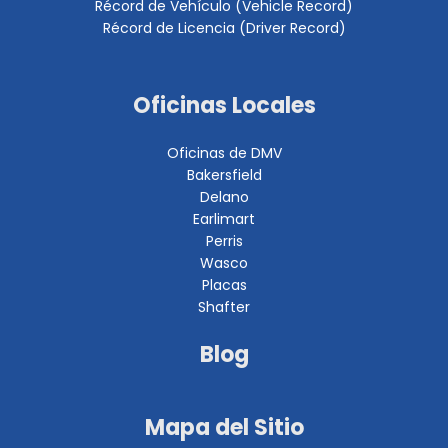
Récord de Vehículo (Vehicle Record)
Récord de Licencia (Driver Record)
Oficinas Locales
Oficinas de DMV
Bakersfield
Delano
Earlimart
Perris
Wasco
Placas
Shafter
Blog
Mapa del Sitio