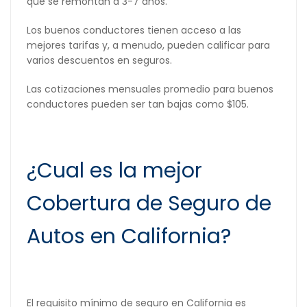
que se remontan a 3-7 años.
Los buenos conductores tienen acceso a las
mejores tarifas y, a menudo, pueden calificar para
varios descuentos en seguros.
Las cotizaciones mensuales promedio para buenos
conductores pueden ser tan bajas como $105.
¿Cual es la mejor
Cobertura de Seguro de
Autos en California?
El requisito mínimo de seguro en California es