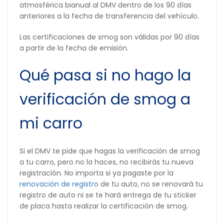
atmosférica bianual al DMV dentro de los 90 días
anteriores a la fecha de transferencia del vehículo.
Las certificaciones de smog son válidas por 90 días
a partir de la fecha de emisión.
Qué pasa si no hago la
verificación de smog a
mi carro
Si el DMV te pide que hagas la verificación de smog
a tu carro, pero no la haces, no recibirás tu nueva
registración. No importa si ya pagaste por la
renovación de registro
de tu auto, no se renovará tu
registro de auto ni se te hará entrega de tu sticker
de placa hasta realizar la certificación de smog.