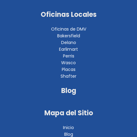
Oficinas Locales
Oficinas de DMV
Bakersfield
Delano
Earlimart
Perris
Wasco
Placas
Shafter
Blog
Mapa del Sitio
Inicio
Blog