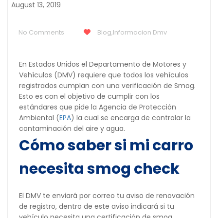
August 13, 2019
No Comments
Blog
,
Informacion Dmv
En Estados Unidos el Departamento de Motores y
Vehículos (DMV) requiere que todos los vehículos
registrados cumplan con una verificación de Smog.
Esto es con el objetivo de cumplir con los
estándares que pide la Agencia de Protección
Ambiental (
EPA
) la cual se encarga de controlar la
contaminación del aire y agua.
Cómo saber si mi carro
necesita smog check
El DMV te enviará por correo tu aviso de renovación
de registro, dentro de este aviso indicará si tu
vehículo necesita una certificación de smog.