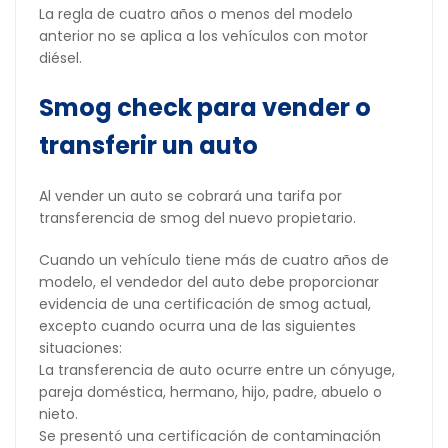
La regla de cuatro años o menos del modelo
anterior no se aplica a los vehículos con motor
diésel.
Smog check para vender o
transferir un auto
Al vender un auto se cobrará una tarifa por
transferencia de smog del nuevo propietario.
Cuando un vehículo tiene más de cuatro años de
modelo, el vendedor del auto debe proporcionar
evidencia de una certificación de smog actual,
excepto cuando ocurra una de las siguientes
situaciones:
La transferencia de auto ocurre entre un cónyuge,
pareja doméstica, hermano, hijo, padre, abuelo o
nieto.
Se presentó una certificación de contaminación