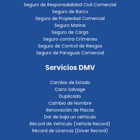
Seguro de Responsabilidad Civil Comercial
Seguro de Barco
Seguro de Propiedad Comercial
Seguro Marine
Seguro de Carga
Seguro contra Crímenes
Seguro de Control de Riesgos
Seguro de Paraguas Comercial
Servicios DMV
Cambio de Estado
Carro Salvage
Duplicado
Cambio de Nombre
Renovación de Placas
Dar de baja un vehículo
Récord de Vehículo (Vehicle Record)
Récord de Licencia (Driver Record)