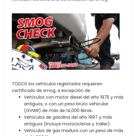
TODOS los vehículos registrados requieren
certificado de smog, a excepción de:
Vehículos con motor diesel del año 1975 y más
antiguos, o con un peso bruto vehicular
(GVWR) de más de 14,000 libras.
Vehículos de gasolina del año 1997 y más
antiguos (Incluye motocicletas y tráiler)
Vehículos de gas madura con un peso de más