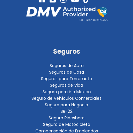
Seguros
Seguros de Auto
Seguros de Casa
Seguros para Terremoto
Seguros de Vida
Seguro para ir a México
Seguro de Vehículos Comerciales
Seguro para Negocio
SR-22
Seguro Rideshare
Seguro de Motocicleta
Compensación de Empleados