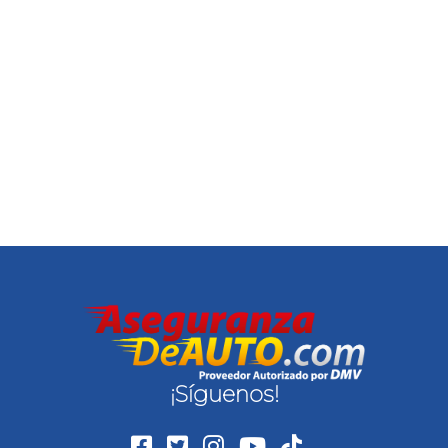
¡Síguenos!