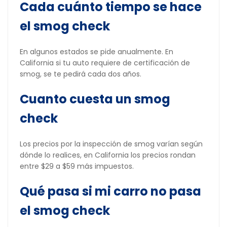
Cada cuánto tiempo se hace
el smog check
En algunos estados se pide anualmente. En
California si tu auto requiere de certificación de
smog, se te pedirá cada dos años.
Cuanto cuesta un smog
check
Los precios por la inspección de smog varían según
dónde lo realices, en California los precios rondan
entre $29 a $59 más impuestos.
Qué pasa si mi carro no pasa
el smog check