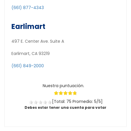
(661) 877-4343
Earlimart
497 E. Center Ave. Suite A
Earlimart, CA 93219
(661) 849-2000
Nuestra puntuación.
[Total: 75 Promedio: 5/5]
Debes estar tener una cuenta para votar