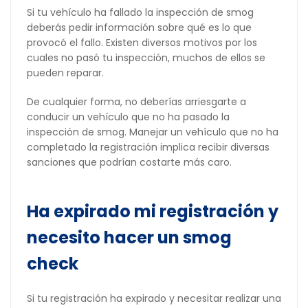
Si tu vehículo ha fallado la inspección de smog
deberás pedir información sobre qué es lo que
provocó el fallo. Existen diversos motivos por los
cuales no pasó tu inspección, muchos de ellos se
pueden reparar.
De cualquier forma, no deberías arriesgarte a
conducir un vehículo que no ha pasado la
inspección de smog. Manejar un vehículo que no ha
completado la registración implica recibir diversas
sanciones que podrían costarte más caro.
Ha expirado mi registración y
necesito hacer un smog
check
Si tu registración ha expirado y necesitar realizar una