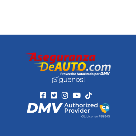
¡Síguenos!