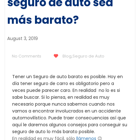
seguro de auto sea
más barato?
August 3, 2019
No Comments
Blog
,
Seguro de Auto
Tener un Seguro de auto barato es posible. Hoy en
día tener seguro de carro es obligatorio pero a
veces puede parecer caro. En realidad no lo es si
sabe buscar. Si lo piensa, en realidad es muy
necesario porque nunca sabemos cuando nos
vamos a encontrar involucrados en un accidente
automovilístico. Puede traer consecuencias así que
aquí le daremos algunos consejos para conseguir su
seguro de auto lo más barato posible.
En realidad es muy fácil, sólo
llámenos
😉