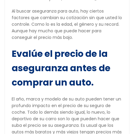
Al buscar aseguranza para auto, hay ciertos
factores que cambian su cotización sin que usted lo
controle. Como lo es la edad, el género y su record.
Aunque hay mucho que puede hacer para
conseguir el precio más bajo.
Evalúe el precio de la
aseguranza antes de
comprar un auto.
El año, marca y modelo de su auto pueden tener un
profundo impacto en el precio de su seguro de
coche. Todo lo demás siendo igual, lo nuevo, lo
deportivo de su carro son lo que pueden hacer que
suba el precio se su aseguranza. Es usual que los
autos más baratos y más viejos tengan precios más