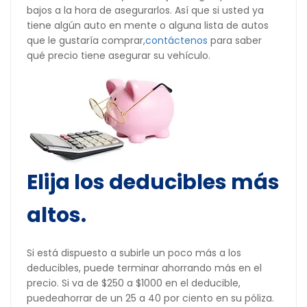
bajos a la hora de asegurarlos. Así que si usted ya
tiene algún auto en mente o alguna lista de autos
que le gustaría comprar,
contáctenos
para saber
qué precio tiene asegurar su vehículo.
Elija
los deducibles más
altos.
Si está dispuesto a subirle un poco más a los
deducibles, puede terminar ahorrando más en el
precio. Si va de $250 a $1000 en el deducible,
puedeahorrar de un 25 a 40 por ciento en su póliza.