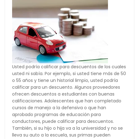
Usted podría calificar para descuentos de los cuales
usted ni sabía. Por ejemplo, si usted tiene más de 50
o 55 años y tiene un historial limpio, usted podría
calificar para un descuento. Algunos proveedores
ofrecen descuentos a estudiantes con buenas
calificaciones. Adolescentes que han completado
cursos de manejo a la defensiva o que han
aprobado programas de educación para
conductores, puede calificar para descuentos.
También, si su hijo o hija va a la universidad y no se
lleva su auto a la escuela, sus primas pueden