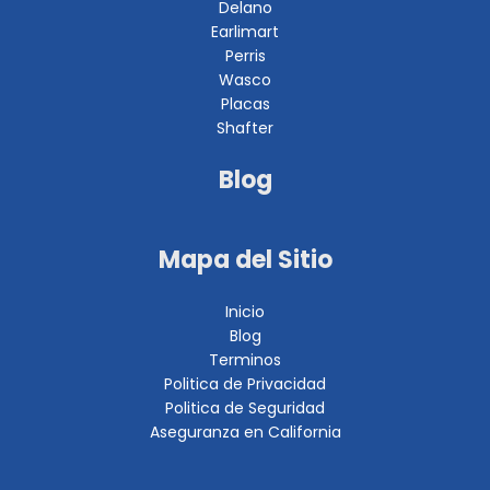
Delano
Earlimart
Perris
Wasco
Placas
Shafter
Blog
Mapa del Sitio
Inicio
Blog
Terminos
Politica de Privacidad
Politica de Seguridad
Aseguranza en California