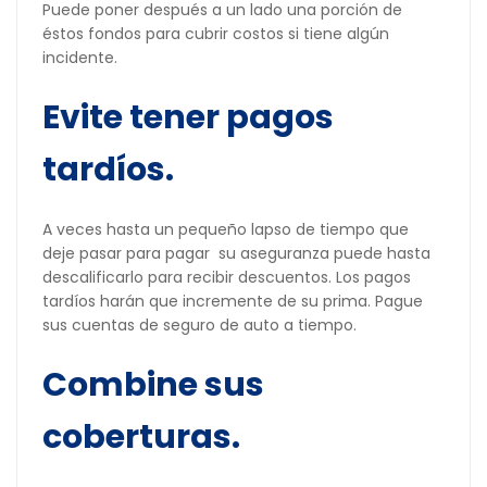
Puede poner después a un lado una porción de
éstos fondos para cubrir costos si tiene algún
incidente.
Evite tener pagos
tardíos.
A veces hasta un pequeño lapso de tiempo que
deje pasar para pagar su aseguranza puede hasta
descalificarlo para recibir descuentos. Los pagos
tardíos harán que incremente de su prima. Pague
sus cuentas de seguro de auto a tiempo.
Combine sus
coberturas.