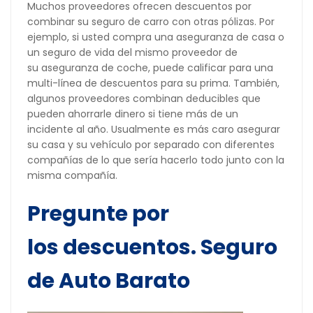
Muchos proveedores ofrecen descuentos por
combinar su seguro de carro con otras pólizas. Por
ejemplo, si usted compra una aseguranza de casa o
un seguro de vida del mismo proveedor de
su aseguranza de coche, puede calificar para una
multi-línea de descuentos para su prima. También,
algunos proveedores combinan deducibles que
pueden ahorrarle dinero si tiene más de un
incidente al año. Usualmente es más caro asegurar
su casa y su vehículo por separado con diferentes
compañías de lo que sería hacerlo todo junto con la
misma compañía.
Pregunte por
los descuentos. Seguro
de Auto Barato