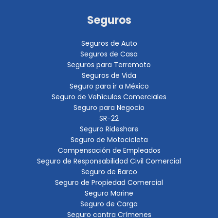
Seguros
Seguros de Auto
Seguros de Casa
Seguros para Terremoto
Seguros de Vida
Seguro para ir a México
Seguro de Vehículos Comerciales
Seguro para Negocio
SR-22
Seguro Rideshare
Seguro de Motocicleta
Compensación de Empleados
Seguro de Responsabilidad Civil Comercial
Seguro de Barco
Seguro de Propiedad Comercial
Seguro Marine
Seguro de Carga
Seguro contra Crímenes