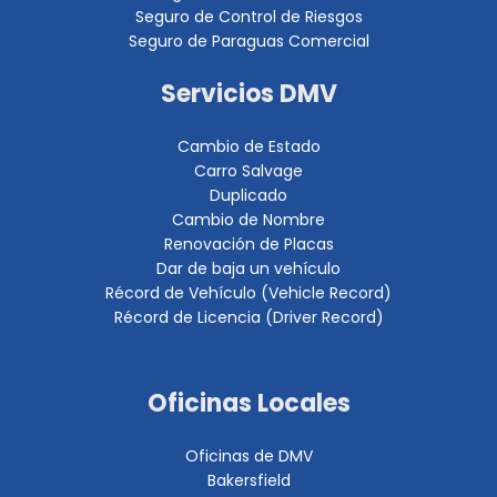
Seguro de Control de Riesgos
Seguro de Paraguas Comercial
Servicios DMV
Cambio de Estado
Carro Salvage
Duplicado
Cambio de Nombre
Renovación de Placas
Dar de baja un vehículo
Récord de Vehículo (Vehicle Record)
Récord de Licencia (Driver Record)
Oficinas Locales
Oficinas de DMV
Bakersfield