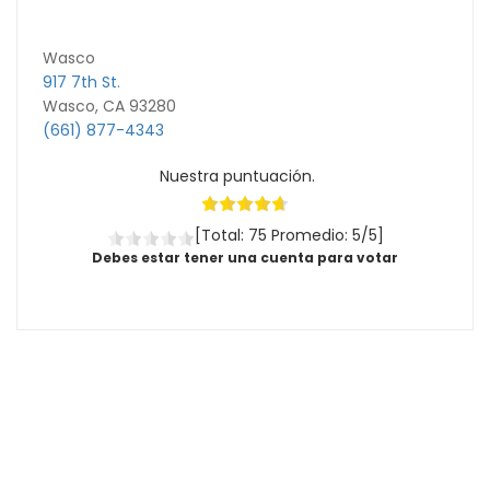
Wasco
917 7th St.
Wasco, CA 93280
(661) 877-4343
Nuestra puntuación.
[Total: 75 Promedio: 5/5]
Debes estar tener una cuenta para votar