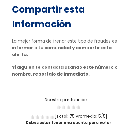
Compartir esta
Información
La mejor forma de frenar este tipo de fraudes es
informar a tu comunidad y compartir esta
alerta.
Si alguien te contacta usando este número o
nombre, repórtalo de inmediato.
Nuestra puntuación.
[Total: 75 Promedio: 5/5]
Debes estar tener una cuenta para votar