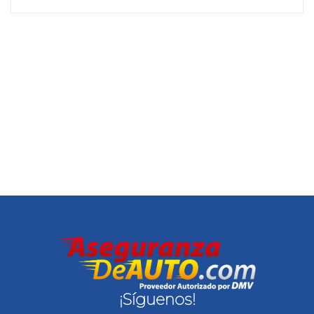
¡Síguenos!