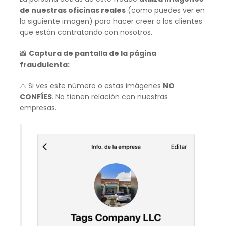
de nuestras oficinas reales
(como puedes ver en
la siguiente imagen) para hacer creer a los clientes
que están contratando con nosotros.
📸
Captura de pantalla de la página
fraudulenta:
⚠️ Si ves este número o estas imágenes
NO
CONFÍES
. No tienen relación con nuestras
empresas.