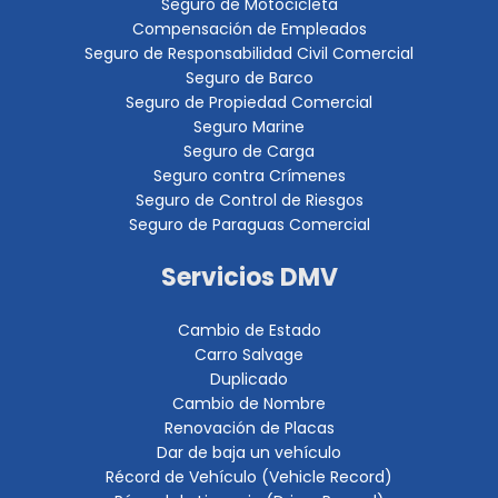
Seguro de Motocicleta
Compensación de Empleados
Seguro de Responsabilidad Civil Comercial
Seguro de Barco
Seguro de Propiedad Comercial
Seguro Marine
Seguro de Carga
Seguro contra Crímenes
Seguro de Control de Riesgos
Seguro de Paraguas Comercial
Servicios DMV
Cambio de Estado
Carro Salvage
Duplicado
Cambio de Nombre
Renovación de Placas
Dar de baja un vehículo
Récord de Vehículo (Vehicle Record)