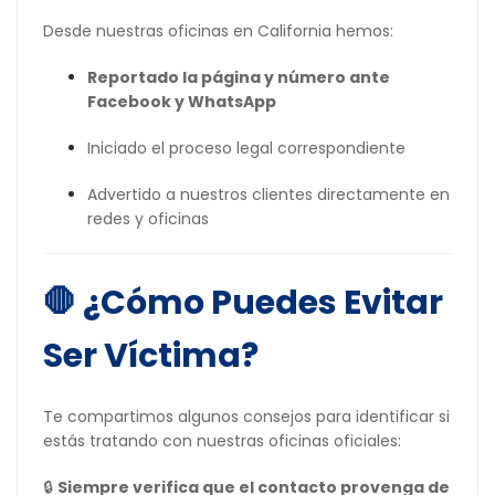
Desde nuestras oficinas en California hemos:
Reportado la página y número ante
Facebook y WhatsApp
Iniciado el proceso legal correspondiente
Advertido a nuestros clientes directamente en
redes y oficinas
🛑 ¿Cómo Puedes Evitar
Ser Víctima?
Te compartimos algunos consejos para identificar si
estás tratando con nuestras oficinas oficiales:
🔒
Siempre verifica que el contacto provenga de