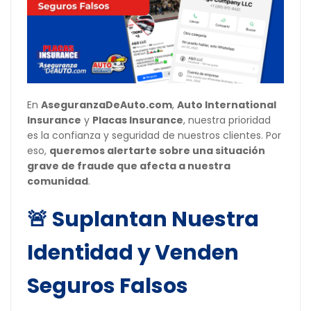
En
AseguranzaDeAuto.com
,
Auto International
Insurance
y
Placas Insurance
, nuestra prioridad
es la confianza y seguridad de nuestros clientes. Por
eso,
queremos alertarte sobre una situación
grave de fraude que afecta a nuestra
comunidad
.
🚨 Suplantan Nuestra
Identidad y Venden
Seguros Falsos