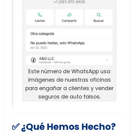
Este número de WhatsApp usa
imágenes de nuestras oficinas
para engañar a clientes y vender
seguros de auto falsos.
✅ ¿Qué Hemos Hecho?