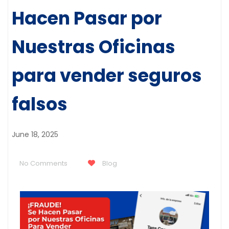
Hacen Pasar por
Nuestras Oficinas
para vender seguros
falsos
June 18, 2025
No Comments
Blog