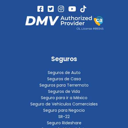
Seguros
Seguros de Auto
Seguros de Casa
Seguros para Terremoto
Seguros de Vida
Seguro para ir a México
Seguro de Vehículos Comerciales
Seguro para Negocio
SR-22
Seguro Rideshare