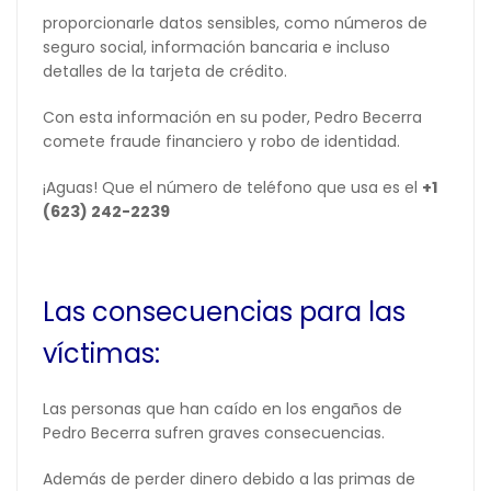
proporcionarle datos sensibles, como números de
seguro social, información bancaria e incluso
detalles de la tarjeta de crédito.
Con esta información en su poder, Pedro Becerra
comete fraude financiero y robo de identidad.
¡Aguas! Que el número de teléfono que usa es el
+1
(623) 242-2239
Las consecuencias para las
víctimas:
Las personas que han caído en los engaños de
Pedro Becerra sufren graves consecuencias.
Además de perder dinero debido a las primas de