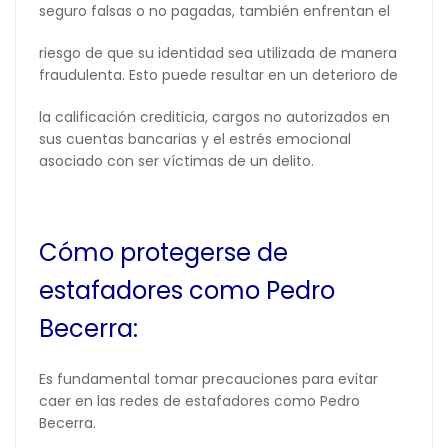
seguro falsas o no pagadas, también enfrentan el
riesgo de que su identidad sea utilizada de manera
fraudulenta. Esto puede resultar en un deterioro de
la calificación crediticia, cargos no autorizados en
sus cuentas bancarias y el estrés emocional
asociado con ser víctimas de un delito.
Cómo protegerse de
estafadores como Pedro
Becerra:
Es fundamental tomar precauciones para evitar
caer en las redes de estafadores como Pedro
Becerra.