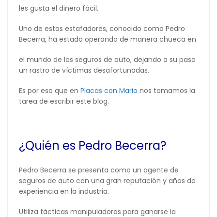
les gusta el dinero fácil.
Uno de estos estafadores, conocido como Pedro
Becerra, ha estado operando de manera chueca en
el mundo de los seguros de auto, dejando a su paso
un rastro de víctimas desafortunadas.
Es por eso que en
Placas con Mario
nos tomamos la
tarea de escribir este blog.
¿Quién es Pedro Becerra?
Pedro Becerra se presenta como un agente de
seguros de auto con una gran reputación y años de
experiencia en la industria.
Utiliza tácticas manipuladoras para ganarse la