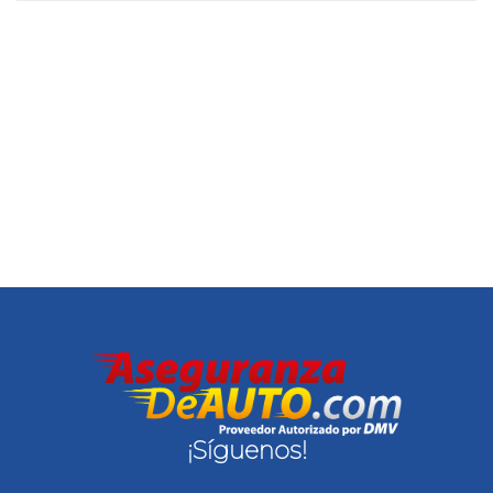
¡Síguenos!