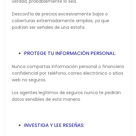
verdad, probablemente lo sea.
Desconfía de precios excesivamente bajos o
coberturas extremadamente amplias, ya que
podrían ser señales de una estafa.
PROTEGE TU INFORMACIÓN PERSONAL:
Nunca compartas información personal o financiera
confidencial por teléfono, correo electrónico o sitios
web no seguros.
Los agentes legítimos de seguros nunca te pedirán
datos sensibles de esta manera.
INVESTIGA Y LEE RESEÑAS: