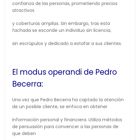
confianza de las personas, prometiendo precios
atractivos
y coberturas amplias. Sin embargo, tras esta
fachada se esconde un individuo sin licencia,
sin escrúpulos y dedicado a estafar a sus clientes.
El modus operandi de Pedro
Becerra:
Una vez que Pedro Becerra ha captado la atención
de un posible cliente, se enfoca en obtener
información personal y financiera. Utiliza métodos
de persuasión para convencer a las personas de
que deben