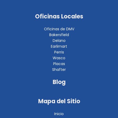
Oficinas Locales
Oficinas de DMV
Bakersfield
Delano
Earlimart
Perris
Wasco
Placas
Shafter
Blog
Mapa del Sitio
Inicio