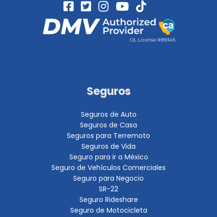
Seguros
Seguros de Auto
Seguros de Casa
Seguros para Terremoto
Seguros de Vida
Seguro para ir a México
Seguro de Vehículos Comerciales
Seguro para Negocio
SR-22
Seguro Rideshare
Seguro de Motocicleta