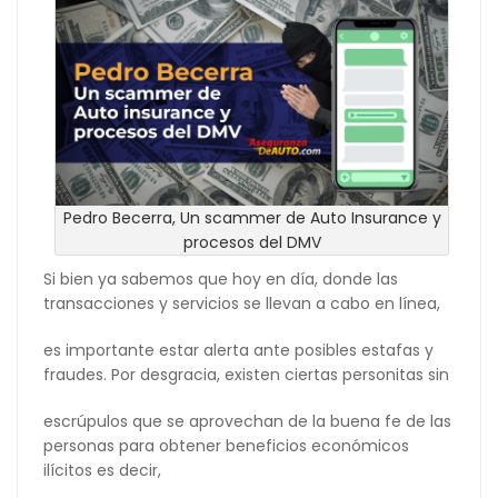
Pedro Becerra, Un scammer de Auto Insurance y
procesos del DMV
Si bien ya sabemos que hoy en día, donde las
transacciones y servicios se llevan a cabo en línea,
es importante estar alerta ante posibles estafas y
fraudes. Por desgracia, existen ciertas personitas sin
escrúpulos que se aprovechan de la buena fe de las
personas para obtener beneficios económicos
ilícitos es decir,