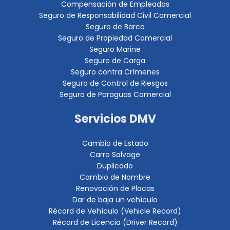
Compensación de Empleados
Seguro de Responsabilidad Civil Comercial
Seguro de Barco
Seguro de Propiedad Comercial
Seguro Marine
Seguro de Carga
Seguro contra Crímenes
Seguro de Control de Riesgos
Seguro de Paraguas Comercial
Servicios DMV
Cambio de Estado
Carro Salvage
Duplicado
Cambio de Nombre
Renovación de Placas
Dar de baja un vehículo
Récord de Vehículo (Vehicle Record)
Récord de Licencia (Driver Record)