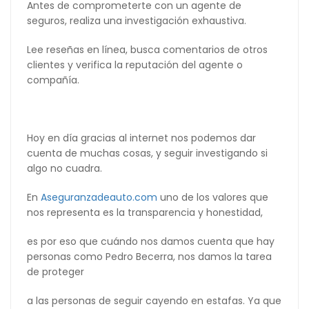
Antes de comprometerte con un agente de
seguros, realiza una investigación exhaustiva.
Lee reseñas en línea, busca comentarios de otros
clientes y verifica la reputación del agente o
compañía.
Hoy en día gracias al internet nos podemos dar
cuenta de muchas cosas, y seguir investigando si
algo no cuadra.
En
Aseguranzadeauto.com
uno de los valores que
nos representa es la transparencia y honestidad,
es por eso que cuándo nos damos cuenta que hay
personas como Pedro Becerra, nos damos la tarea
de proteger
a las personas de seguir cayendo en estafas. Ya que