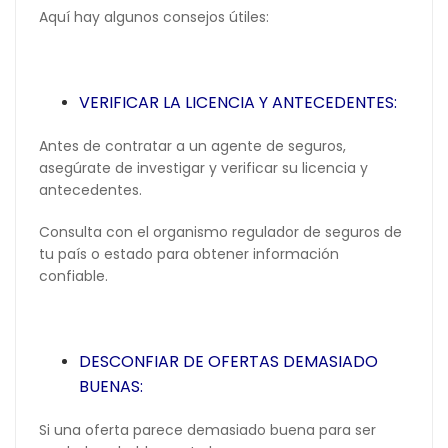
Aquí hay algunos consejos útiles:
VERIFICAR LA LICENCIA Y ANTECEDENTES:
Antes de contratar a un agente de seguros,
asegúrate de investigar y verificar su licencia y
antecedentes.
Consulta con el organismo regulador de seguros de
tu país o estado para obtener información
confiable.
DESCONFIAR DE OFERTAS DEMASIADO
BUENAS:
Si una oferta parece demasiado buena para ser