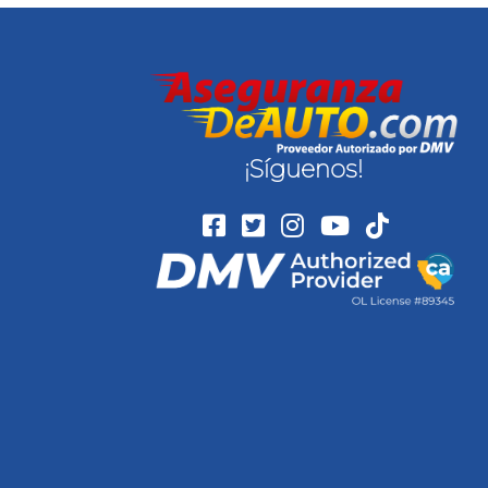
¡Síguenos!