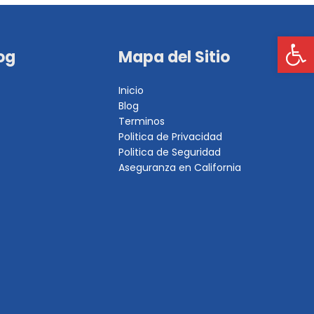
Op
og
Mapa del Sitio
Inicio
Blog
Terminos
Politica de Privacidad
Politica de Seguridad
Aseguranza en California