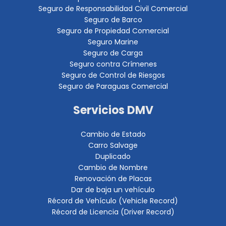
Seguro de Responsabilidad Civil Comercial
Seguro de Barco
Seguro de Propiedad Comercial
Seguro Marine
Seguro de Carga
Seguro contra Crímenes
Seguro de Control de Riesgos
Seguro de Paraguas Comercial
Servicios DMV
Cambio de Estado
Carro Salvage
Duplicado
Cambio de Nombre
Renovación de Placas
Dar de baja un vehículo
Récord de Vehículo (Vehicle Record)
Récord de Licencia (Driver Record)