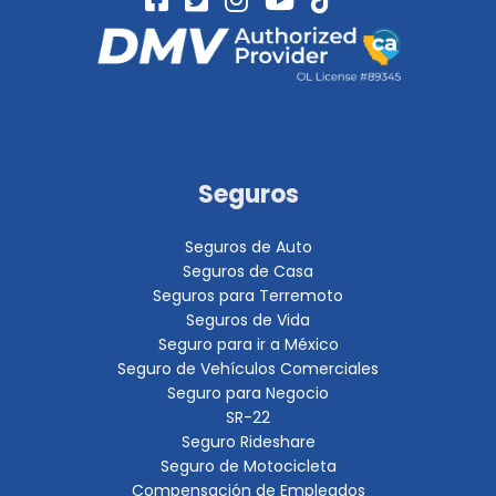
Seguros
Seguros de Auto
Seguros de Casa
Seguros para Terremoto
Seguros de Vida
Seguro para ir a México
Seguro de Vehículos Comerciales
Seguro para Negocio
SR-22
Seguro Rideshare
Seguro de Motocicleta
Compensación de Empleados