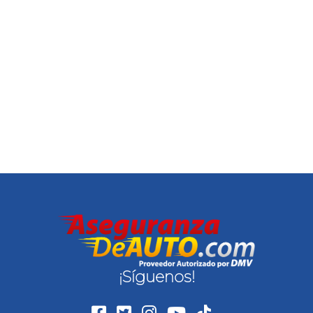
¡Síguenos!