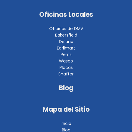
Oficinas Locales
Oficinas de DMV
Bakersfield
Delano
Earlimart
Perris
Wasco
Placas
Shafter
Blog
Mapa del Sitio
Inicio
Blog