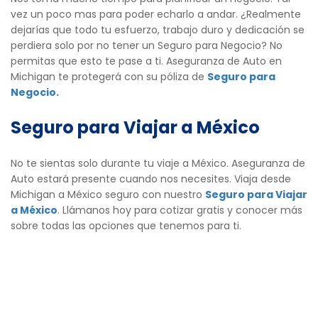
vez un poco mas para poder echarlo a andar. ¿Realmente
dejarías que todo tu esfuerzo, trabajo duro y dedicación se
perdiera solo por no tener un Seguro para Negocio? No
permitas que esto te pase a ti. Aseguranza de Auto en
Michigan te protegerá con su póliza de
Seguro para
Negocio.
Seguro para Viajar a México
No te sientas solo durante tu viaje a México. Aseguranza de
Auto estará presente cuando nos necesites. Viaja desde
Michigan a México seguro con nuestro
Seguro para Viajar
a México
. Llámanos hoy para cotizar gratis y conocer más
sobre todas las opciones que tenemos para ti.