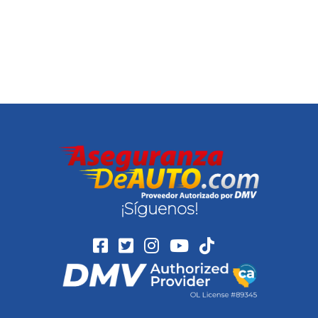
¡Síguenos!