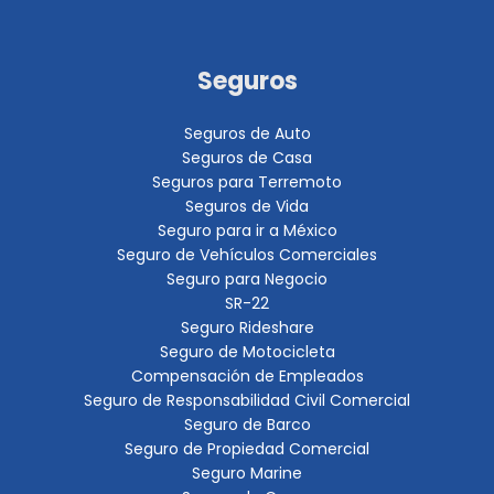
Seguros
Seguros de Auto
Seguros de Casa
Seguros para Terremoto
Seguros de Vida
Seguro para ir a México
Seguro de Vehículos Comerciales
Seguro para Negocio
SR-22
Seguro Rideshare
Seguro de Motocicleta
Compensación de Empleados
Seguro de Responsabilidad Civil Comercial
Seguro de Barco
Seguro de Propiedad Comercial
Seguro Marine