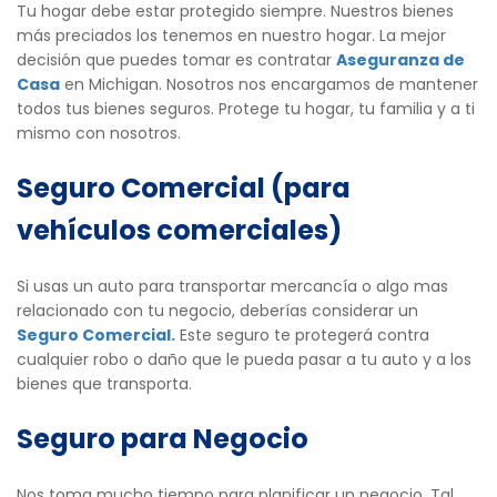
Tu hogar debe estar protegido siempre. Nuestros bienes
más preciados los tenemos en nuestro hogar. La mejor
decisión que puedes tomar es contratar
Aseguranza de
Casa
en Michigan. Nosotros nos encargamos de mantener
todos tus bienes seguros. Protege tu hogar, tu familia y a ti
mismo con nosotros.
Seguro Comercial (para
vehículos comerciales)
Si usas un auto para transportar mercancía o algo mas
relacionado con tu negocio, deberías considerar un
Seguro Comercial.
Este seguro te protegerá contra
cualquier robo o daño que le pueda pasar a tu auto y a los
bienes que transporta.
Seguro para Negocio
Nos toma mucho tiempo para planificar un negocio. Tal