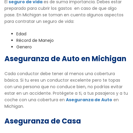
El
seguro de vida
es de suma importancia. Debes estar
preparado para cubrir los gastos en caso de que algo
pase. En Michigan se toman en cuenta algunos aspectos
para contratar un seguro de vida:
Edad
Récord de Manejo
Genero
Aseguranza de Auto en Michigan
Cada conductor debe tener al menos una cobertura
básica. Si tu eres un conductor excelente pero te topas
con una persona que no conduce bien, no podrías evitar
estar en un accidente. Protégete a ti, a tus pasajeros y a tu
coche con una cobertura en
Aseguranza de Auto
en
Michigan.
Aseguranza de Casa