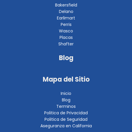
Bakersfield
Delano
Earlimart
Perris
Wasco
Placas
Shafter
Blog
Mapa del Sitio
Inicio
Blog
Terminos
Politica de Privacidad
Politica de Seguridad
Aseguranza en California