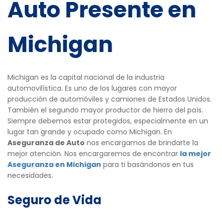
Auto Presente en
Michigan
Michigan es la capital nacional de la industria
automovilística. Es uno de los lugares con mayor
producción de automóviles y camiones de Estados Unidos.
También el segundo mayor productor de hierro del país.
Siempre debemos estar protegidos, especialmente en un
lugar tan grande y ocupado como Michigan. En
Aseguranza de Auto
nos encargamos de brindarte la
mejor atención. Nos encargaremos de encontrar
la mejor
Aseguranza en Michigan
para ti basándonos en tus
necesidades.
Seguro de Vida