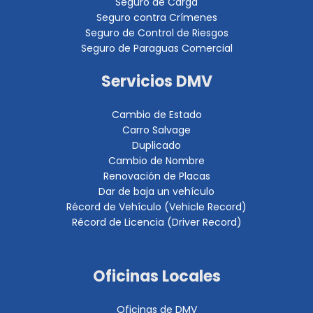
Seguro de Carga
Seguro contra Crímenes
Seguro de Control de Riesgos
Seguro de Paraguas Comercial
Servicios DMV
Cambio de Estado
Carro Salvage
Duplicado
Cambio de Nombre
Renovación de Placas
Dar de baja un vehículo
Récord de Vehículo (Vehicle Record)
Récord de Licencia (Driver Record)
Oficinas Locales
Oficinas de DMV